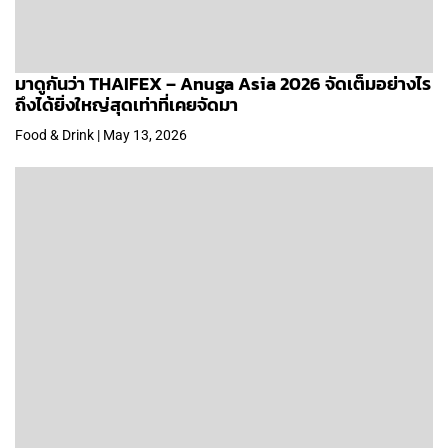
มาดูกันว่า THAIFEX – Anuga Asia 2026 จัดเต็มอย่างไร
ถึงได้ยิ่งใหญ่สุดเท่าที่เคยจัดมา
Food & Drink | May 13, 2026