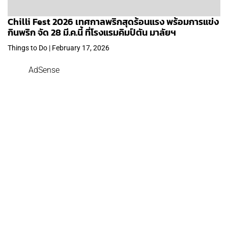
Chilli Fest 2026 เทศกาลพริกสุดร้อนแรง พร้อมการแข่ง
กินพริก จัด 28 มี.ค.นี้ ที่โรงแรมคิมป์ตัน มาลัยฯ
Things to Do | February 17, 2026
AdSense