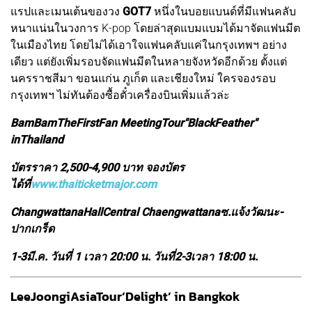
แรปและเมนเต้นของวง
GOT7
หนึ่งในบอยแบนด์ที่มีแฟนคลับ
หนาแน่นในวงการ K-pop โดยล่าสุดแบมแบมได้มาจัดแฟนมีต
ในเมืองไทย โดยไม่ได้เอาใจแฟนคลับแค่ในกรุงเทพฯ อย่าง
เดียว แต่ยังเพิ่มรอบจัดแฟนมีตในหลายจังหวัดอีกด้วย ตั้งแต่
นครราชสีมา ขอนแก่น ภูเก็ต และเชียงใหม่ ใครจองรอบ
กรุงเทพฯ ไม่ทันต้องซื้อตั๋วเครื่องบินเพิ่มแล้วล่ะ
BamBamTheFirstFan MeetingTour"BlackFeather"
inThailand
บัตรราคา 2,500-4,900 บาท จองบัตร
ได้ที่
www.thaiticketmajor.com
ChangwattanaHallCentral Chaengwattanaซ.แจ้งวัฒนะ-
ปากเกร็ด
1-3มี.ค. วันที่ 1 เวลา 20:00 น. วันที่2-3เวลา 18:00 น.
LeeJoongiAsiaTour‘Delight’ in Bangkok