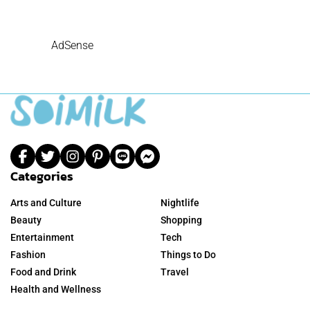
AdSense
Categories
Arts and Culture
Nightlife
Beauty
Shopping
Entertainment
Tech
Fashion
Things to Do
Food and Drink
Travel
Health and Wellness