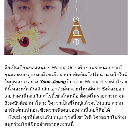
ถือเป็นเดือนของหนุ่ม ๆ Wanna One จริง ๆ เพราะนอกจากจี
ฮุนและซองอูจะมาด้วยแล้ว ผ่านอาทิตย์ต่อไปไม่นาน หนึ่งในพี่
ใหญ่ของวงอย่าง
Yoon Jisung
ก็มาด้วย Wannableจะทำไงล่ะ
ทีนี้ มองหน้ากันเลิกลั่ก เอาตังค์มาจากไหนดีหว่า ซึ่งต้องบอก
เลยว่าคนนี้น่ะสกิลวาไรตี้เขาล้นเหลือ ตั้งแต่ในรายการมาจน
ถึงเดบิวต์เข้ามาในวง ใครว่าเป็นพี่ใหญ่แล้วจะไม่แสบ ความ
ฮาจัดเต็มแน่นอน ซึ่งความพิเศษของงานนี้เลยก็คือได้
HiTouch ทุกที่นั่งเช่นกัน หนุ่ม ๆ วงนี้เขาใจดี ใครอยากไปร่วม
สนุกร่วมใกล้ชิดอย่าพลาดล่ะงานนี้