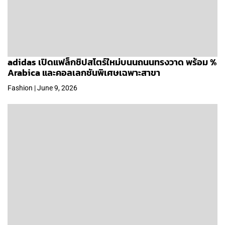
adidas เปิดแฟล็กชิปสโตร์ใหม่บนนถนนทรงวาด พร้อม %
Arabica และคอลเลกชันพิเศษเฉพาะสาขา
Fashion | June 9, 2026