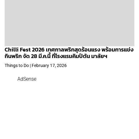
Chilli Fest 2026 เทศกาลพริกสุดร้อนแรง พร้อมการแข่ง
กินพริก จัด 28 มี.ค.นี้ ที่โรงแรมคิมป์ตัน มาลัยฯ
Things to Do | February 17, 2026
AdSense