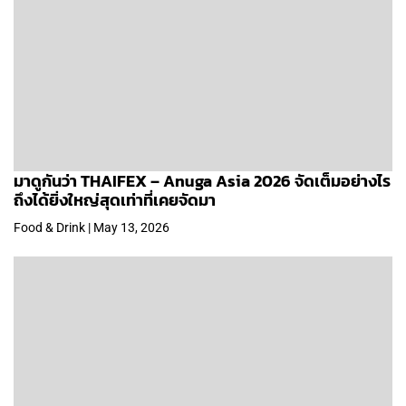
มาดูกันว่า THAIFEX – Anuga Asia 2026 จัดเต็มอย่างไร
ถึงได้ยิ่งใหญ่สุดเท่าที่เคยจัดมา
Food & Drink | May 13, 2026