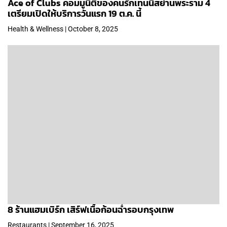
Ace of Clubs คอมมูนีตี้ของคนรักเทนนิสย่านพระราม 4
เตรียมเปิดให้บริการวันแรก 19 ต.ค. นี้
Health & Wellness | October 8, 2025
8 ร้านแฮมเบิร์ก เสิร์ฟเนื้อก้อนฉ่ำรอบกรุงเทพ
Restaurants | September 16, 2025