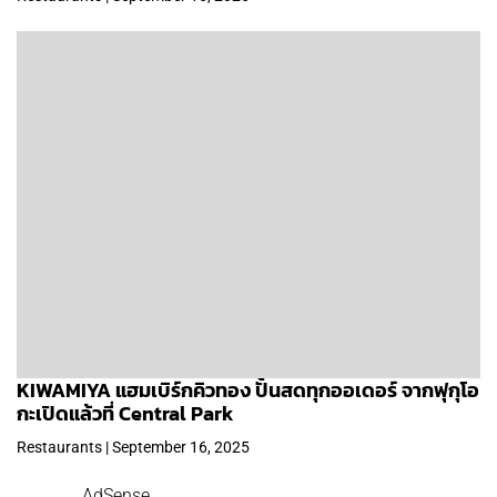
KIWAMIYA แฮมเบิร์กคิวทอง ปั้นสดทุกออเดอร์ จากฟุกุโอ
กะเปิดแล้วที่ Central Park
Restaurants | September 16, 2025
AdSense