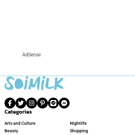
AdSense
Categories
Arts and Culture
Nightlife
Beauty
Shopping