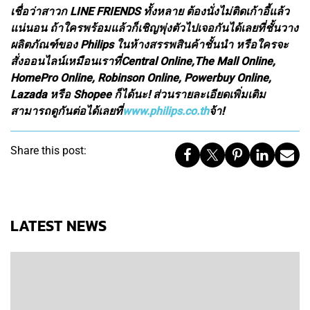
เชื่อว่าสาวก LINE FRIENDS ทั้งหลาย ต้องนั่งไม่ติดเก้าอี้แล้ว
แน่นอน ถ้าใครพร้อมแล้วก็เชิญพุ่งตัวไปเจอกันได้เลยที่ชั้นวาง
ผลิตภัณฑ์ของ Philips ในห้างสรรพสินค้าชั้นนำ หรือใครจะ
สั่งออนไลน์เหมือนเราที่Central Online,The Mall Online,
HomePro Online, Robinson Online, Powerbuy Online,
Lazada หรือ Shopee ก็ได้นะ! ส่วนรายละเอียดเพิ่มเติม
สามารถดูกันต่อได้เลยที่
www.philips.co.th
จ้า!
Share this post:
LATEST NEWS