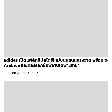
adidas เปิดแฟล็กชิปสโตร์ใหม่บนนถนนทรงวาด พร้อม %
Arabica และคอลเลกชันพิเศษเฉพาะสาขา
Fashion | June 9, 2026