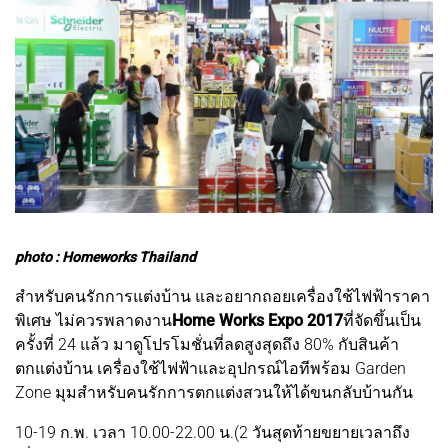
photo : Homeworks Thailand
สำหรับคนรักการแต่งบ้าน และอยากถอยเครื่องใช้ไฟฟ้าราคา
พิเศษ ไม่ควรพลาดงาน
Home Works Expo 2017
ที่จัดขึ้นเป็น
ครั้งที่ 24 แล้ว มาดูโ
ปรโมชั่นที่ลดสูงสุดถึง 80% กับสินค้า
ตกแต่งบ้าน เครื่องใช้ไฟฟ้าและอุปกรณ์ไอที
พร้อม Garden
Zone มุมสำหรับคนรักการตกแต่งสวนให้ได้ขนกลับบ้านกัน
10-19 ก.พ. เวลา 10.00-22.00 น.(2 วันสุดท้ายขยายเวลาถึง