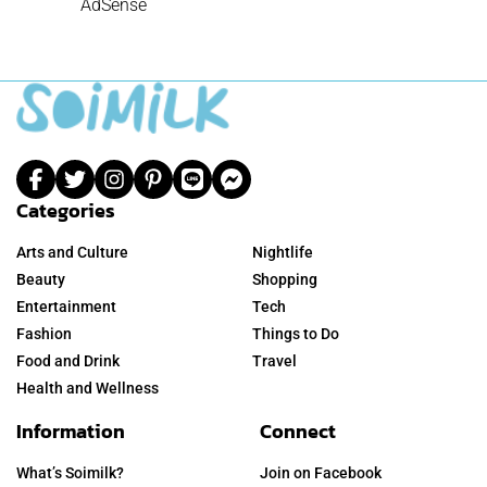
AdSense
Categories
Arts and Culture
Nightlife
Beauty
Shopping
Entertainment
Tech
Fashion
Things to Do
Food and Drink
Travel
Health and Wellness
Information
Connect
What’s Soimilk?
Join on Facebook