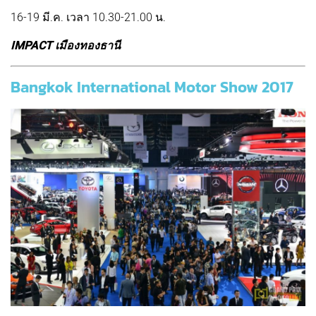
16-19 มี.ค. เวลา 10.30-21.00 น.
IMPACT เมืองทองธานี
Bangkok International Motor Show 2017