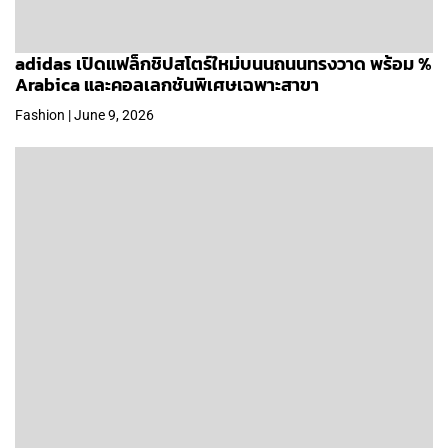
adidas เปิดแฟล็กชิปสโตร์ใหม่บนนถนนทรงวาด พร้อม %
Arabica และคอลเลกชันพิเศษเฉพาะสาขา
Fashion | June 9, 2026