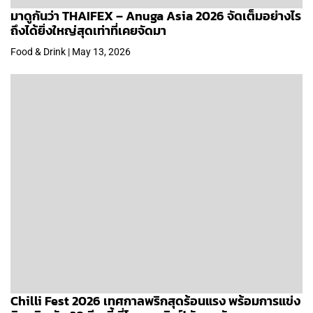
มาดูกันว่า THAIFEX – Anuga Asia 2026 จัดเต็มอย่างไร
ถึงได้ยิ่งใหญ่สุดเท่าที่เคยจัดมา
Food & Drink | May 13, 2026
Chilli Fest 2026 เทศกาลพริกสุดร้อนแรง พร้อมการแข่ง