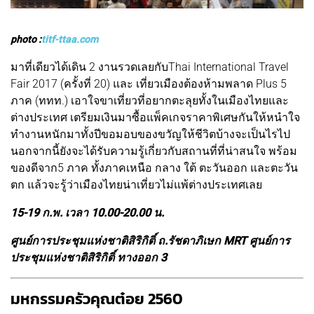
photo :
titf-ttaa.com
มาที่เดียวได้เดิน 2 งานรวดเลยกับThai International Travel
Fair 2017 (ครั้งที่ 20) และ เที่ยวเมืองต้องห้ามพลาด Plus 5
ภาค (ททท.) เอาใจขาเที่ยวที่อยากตะลุยทั้งในเมืองไทยและ
ต่างประเทศ เตรียมเงินมาซื้อแพ็คเกจราคาพิเศษกันให้หนำใจ
ทำงานหนักมาทั้งปีขอมอบของขวัญให้ชีวิตบ้างจะเป็นไรไป
นอกจากนี้ยัง
จะได้รับความรู้เกี่ยวกับสถานที่ที่น่าสนใจ พร้อม
ของดีจาก
5 ภาค ทั้งภาคเหนือ กลาง ใต้ ตะวันออก และตะวัน
ตก แล้วจะรู้ว่าเมืองไทยน่าเที่ยวไม่แพ้ต่างประเทศเลย
15-19 ก.พ. เวลา 10.00-20.00 น.
ศูนย์การประชุมแห่งชาติสิริกิติ์ ถ.รัชดาภิเษก MRT ศูนย์การ
ประชุมแห่งชาติสิริกิติ์ ทางออก 3
มหกรรมครัวคุณต๋อย 2560