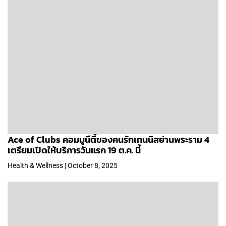
Ace of Clubs คอมมูนีตี้ของคนรักเทนนิสย่านพระราม 4
เตรียมเปิดให้บริการวันแรก 19 ต.ค. นี้
Health & Wellness | October 8, 2025