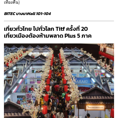
เที่ยงคืน)
BITEC บางนา
Hall 101-104
เที่ยวทั่วไทย ไปทั่วโลก Titf ครั้งที่ 20
เที่ยวเมืองต้องห้ามพลาด Plus 5 ภาค