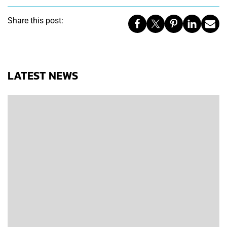
Share this post:
LATEST NEWS