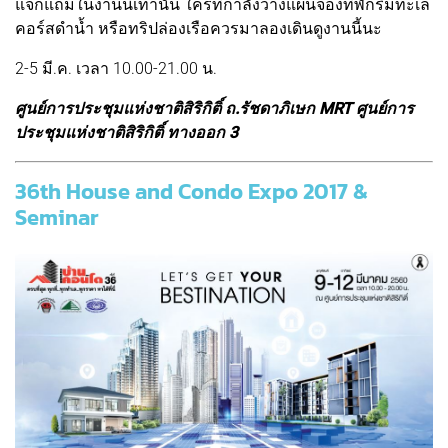
แจกแถมในงานนี้เท่านั้น ใครที่กำลังวางแผนจองที่พักริมทะเล
คอร์สดำน้ำ หรือทริปล่องเรือควรมาลองเดินดูงานนี้นะ
2-5 มี.ค. เวลา 10.00-21.00 น.
ศูนย์การประชุมแห่งชาติสิริกิติ์ ถ.รัชดาภิเษก MRT ศูนย์การ
ประชุมแห่งชาติสิริกิติ์ ทางออก 3
36th House and Condo Expo 2017 &
Seminar