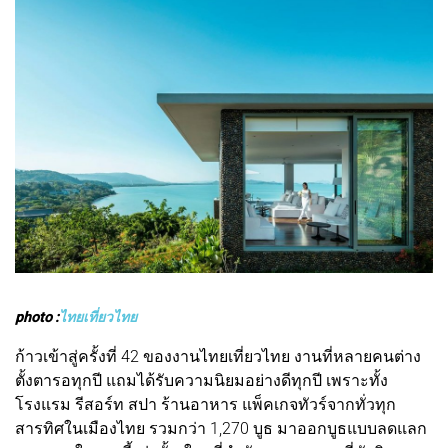
photo :
ไทยเที่ยวไทย
ก้าวเข้าสู่ครั้งที่ 42 ของงานไทยเที่ยวไทย งานที่หลายคนต่าง
ตั้งตารอทุกปี แถมได้รับความนิยมอย่างดีทุกปี เพราะทั้ง
โรงแรม รีสอร์ท สปา ร้านอาหาร แพ็คเกจทัวร์จากทั่วทุก
สารทิศในเมืองไทย รวมกว่า 1,270 บูธ มาออกบูธแบบลดแลก