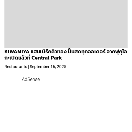
KIWAMIYA แฮมเบิร์กคิวทอง ปั้นสดทุกออเดอร์ จากฟุกุโอ
กะเปิดแล้วที่ Central Park
Restaurants | September 16, 2025
AdSense