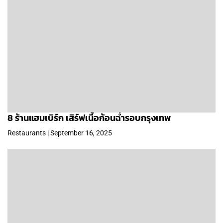
8 ร้านแฮมเบิร์ก เสิร์ฟเนื้อก้อนฉ่ำรอบกรุงเทพ
Restaurants | September 16, 2025