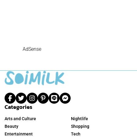
AdSense
Categories
Arts and Culture
Nightlife
Beauty
Shopping
Entertainment
Tech