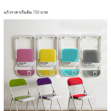
แก้วราคาเริ่มต้น 750 บาท