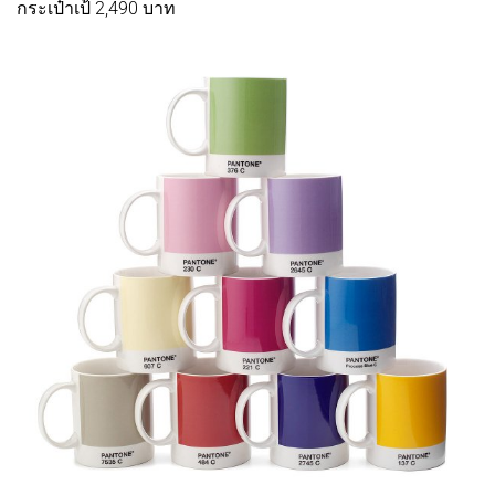
กระเป๋าเป้ 2,490 บาท