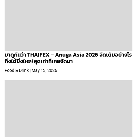
มาดูกันว่า THAIFEX – Anuga Asia 2026 จัดเต็มอย่างไร
ถึงได้ยิ่งใหญ่สุดเท่าที่เคยจัดมา
Food & Drink | May 13, 2026