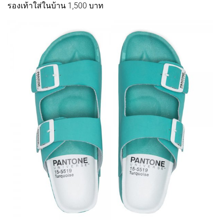
รองเท้าใส่ในบ้าน 1,500 บาท