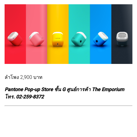
ลำโพง 2,900 บาท
Pantone Pop-up Store ชั้น G ศูนย์การค้า The Emporium
โทร. 02-259-8372