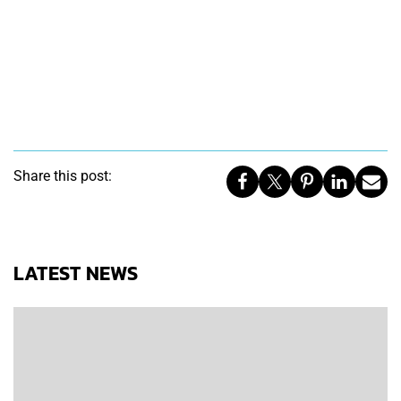
Share this post:
LATEST NEWS