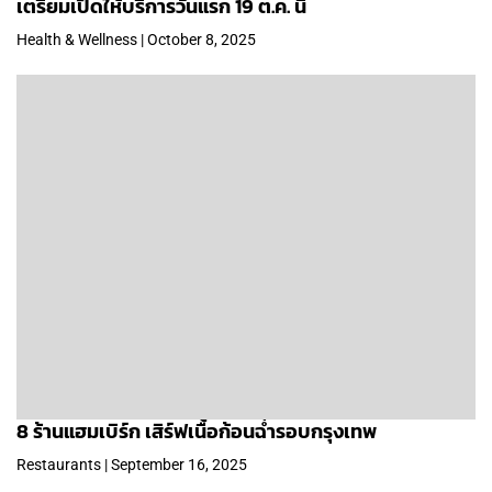
เตรียมเปิดให้บริการวันแรก 19 ต.ค. นี้
Health & Wellness | October 8, 2025
8 ร้านแฮมเบิร์ก เสิร์ฟเนื้อก้อนฉ่ำรอบกรุงเทพ
Restaurants | September 16, 2025