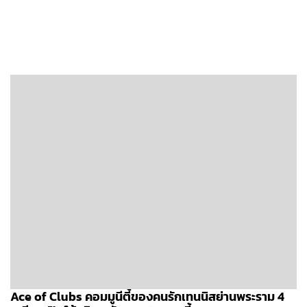
Ace of Clubs คอมมูนีตี้ของคนรักเทนนิสย่านพระราม 4