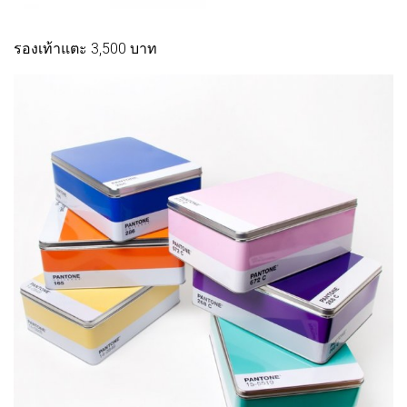
รองเท้าแตะ 3,500 บาท