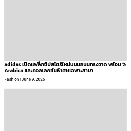
adidas เปิดแฟล็กชิปสโตร์ใหม่บนนถนนทรงวาด พร้อม %
Arabica และคอลเลกชันพิเศษเฉพาะสาขา
Fashion | June 9, 2026