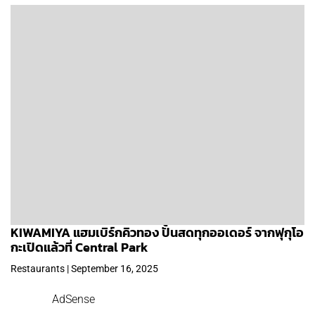
KIWAMIYA แฮมเบิร์กคิวทอง ปั้นสดทุกออเดอร์ จากฟุกุโอ
กะเปิดแล้วที่ Central Park
Restaurants | September 16, 2025
AdSense