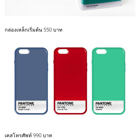
กล่องเหล็กเริ่มต้น 550 บาท
เคสโทรศัพท์ 990 บาท