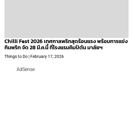
Chilli Fest 2026 เทศกาลพริกสุดร้อนแรง พร้อมการแข่ง
กินพริก จัด 28 มี.ค.นี้ ที่โรงแรมคิมป์ตัน มาลัยฯ
Things to Do | February 17, 2026
AdSense