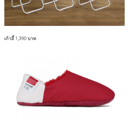
เก้าอี้ 1,390 บาท