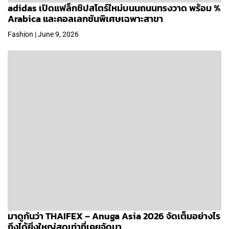
adidas เปิดแฟล็กชิปสโตร์ใหม่บนนถนนทรงวาด พร้อม %
Arabica และคอลเลกชันพิเศษเฉพาะสาขา
Fashion | June 9, 2026
มาดูกันว่า THAIFEX – Anuga Asia 2026 จัดเต็มอย่างไร
ถึงได้ยิ่งใหญ่สุดเท่าที่เคยจัดมา