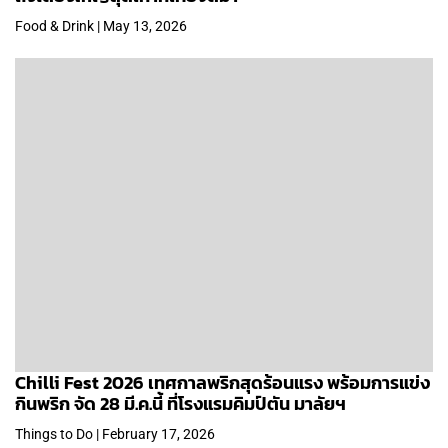
Food & Drink | May 13, 2026
Chilli Fest 2026 เทศกาลพริกสุดร้อนแรง พร้อมการแข่ง
กินพริก จัด 28 มี.ค.นี้ ที่โรงแรมคิมป์ตัน มาลัยฯ
Things to Do | February 17, 2026