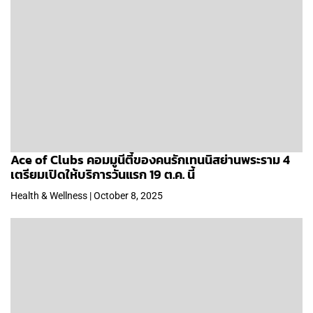
Ace of Clubs คอมมูนีตี้ของคนรักเทนนิสย่านพระราม 4
เตรียมเปิดให้บริการวันแรก 19 ต.ค. นี้
Health & Wellness | October 8, 2025