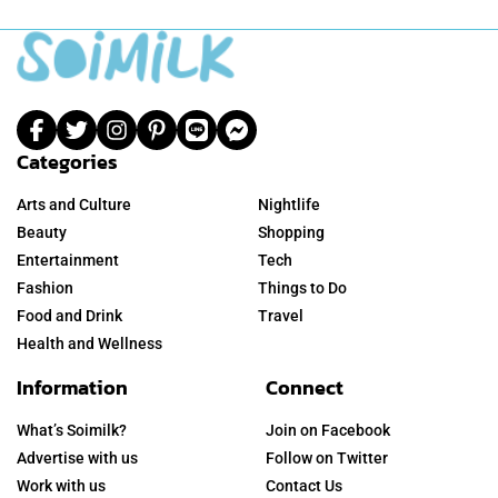
Categories
Arts and Culture
Nightlife
Beauty
Shopping
Entertainment
Tech
Fashion
Things to Do
Food and Drink
Travel
Health and Wellness
Information
Connect
What’s Soimilk?
Join on Facebook
Advertise with us
Follow on Twitter
Work with us
Contact Us