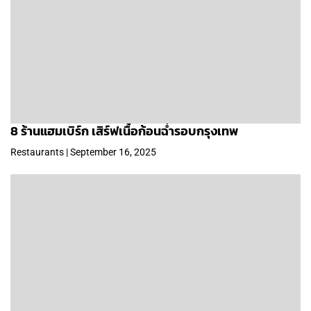
8 ร้านแฮมเบิร์ก เสิร์ฟเนื้อก้อนฉ่ำรอบกรุงเทพ
Restaurants | September 16, 2025