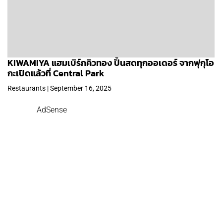
KIWAMIYA แฮมเบิร์กคิวทอง ปั้นสดทุกออเดอร์ จากฟุกุโอ
กะเปิดแล้วที่ Central Park
Restaurants | September 16, 2025
AdSense