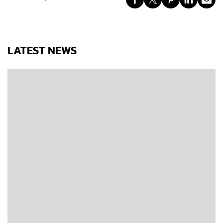
LATEST NEWS