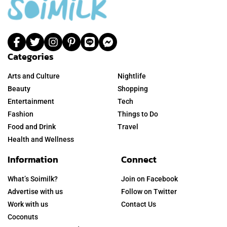
Categories
Arts and Culture
Nightlife
Beauty
Shopping
Entertainment
Tech
Fashion
Things to Do
Food and Drink
Travel
Health and Wellness
Information
Connect
What’s Soimilk?
Join on Facebook
Advertise with us
Follow on Twitter
Work with us
Contact Us
Coconuts