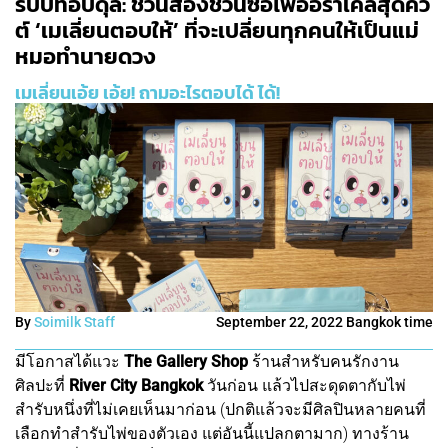
รับบทอับดุล: ชวนส่องชวนซื้อไพ่ออราเคิลสุดคิว
ต์ ‘เมเลี่ยนตอบให้’ ที่จะเปลี่ยนทุกคนให้เป็นแม่
หมอทำนายดวง
เมเลี่ยนเอ้ย เอ้ย! ถามอะไรตอบได้ ได้!
By
Soimilk Staff
September 22, 2022 Bangkok time
มีโอกาสได้แวะ
The Gallery Shop
ร้านสำหรับคนรักงาน
ศิลปะที่
River City Bangkok
วันก่อน แล้วไปสะดุดตากับไพ่
สำรับหนึ่งที่ไม่เคยเห็นมาก่อน (ปกติแล้วจะมีศิลปินหลายคนที่
เลือกทำสำรับไพ่ของตัวเอง แต่อันนี้แปลกตามาก) ทางร้าน