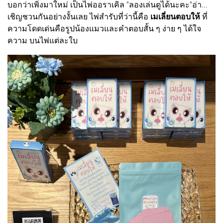
บอกว่าเพิ่งมาใหม่ เป็นไพ่ออราเคิล "ลองเล่นดูได้นะคะ"อ่า...
เชิญชวนกันอย่างงั้นเลย ไพ่สำรับที่ว่านี้คือ
เมเลี่ยนตอบให้
ที่
ความโดดเด่นคือรูปน้องแมวและคำตอบสั้น ๆ ง่าย ๆ ได้ใจ
ความ บนไพ่แต่ละใบ