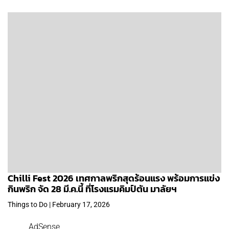
Chilli Fest 2026 เทศกาลพริกสุดร้อนแรง พร้อมการแข่ง
กินพริก จัด 28 มี.ค.นี้ ที่โรงแรมคิมป์ตัน มาลัยฯ
Things to Do | February 17, 2026
AdSense