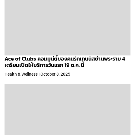
Ace of Clubs คอมมูนีตี้ของคนรักเทนนิสย่านพระราม 4
เตรียมเปิดให้บริการวันแรก 19 ต.ค. นี้
Health & Wellness | October 8, 2025