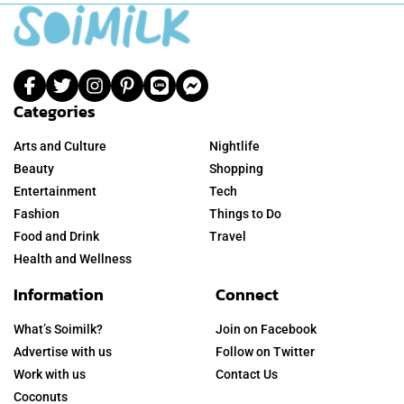
Categories
Arts and Culture
Nightlife
Beauty
Shopping
Entertainment
Tech
Fashion
Things to Do
Food and Drink
Travel
Health and Wellness
Information
Connect
What’s Soimilk?
Join on Facebook
Advertise with us
Follow on Twitter
Work with us
Contact Us
Coconuts