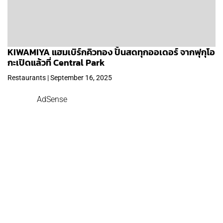
KIWAMIYA แฮมเบิร์กคิวทอง ปั้นสดทุกออเดอร์ จากฟุกุโอ
กะเปิดแล้วที่ Central Park
Restaurants | September 16, 2025
AdSense