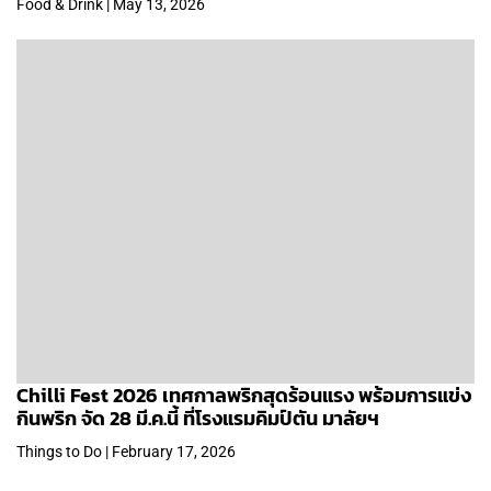
Food & Drink | May 13, 2026
Chilli Fest 2026 เทศกาลพริกสุดร้อนแรง พร้อมการแข่ง
กินพริก จัด 28 มี.ค.นี้ ที่โรงแรมคิมป์ตัน มาลัยฯ
Things to Do | February 17, 2026