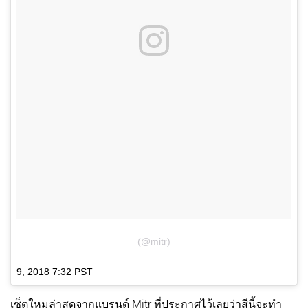
(@mitr)
9, 2018 7:32 PST
เซ็ตใหมล่าสุดจากแบรนด์ Mitr ที่ประกาศไว้เลยว่าสีนี้จะทำ