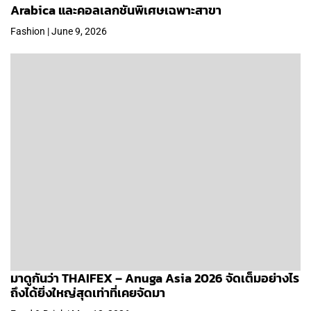
Arabica และคอลเลกชันพิเศษเฉพาะสาขา
Fashion | June 9, 2026
มาดูกันว่า THAIFEX – Anuga Asia 2026 จัดเต็มอย่างไร
ถึงได้ยิ่งใหญ่สุดเท่าที่เคยจัดมา