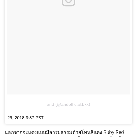
and (@andofficial.bkk)
29, 2018 6:37 PST
นอกจากจะแดงแบบมีอารยธรรมด้วยโทนสีแดง Ruby Red