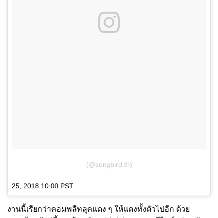
(@songbird.th)
25, 2018 10:00 PST
งานนี้เรียกว่าคอมพลีทลุคแดง ๆ ให้แดงทั้งตัวไปอีก ด้วย