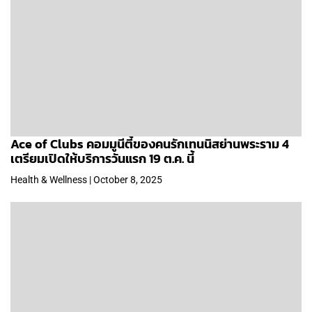
Ace of Clubs คอมมูนีตี้ของคนรักเทนนิสย่านพระราม 4
เตรียมเปิดให้บริการวันแรก 19 ต.ค. นี้
Health & Wellness | October 8, 2025