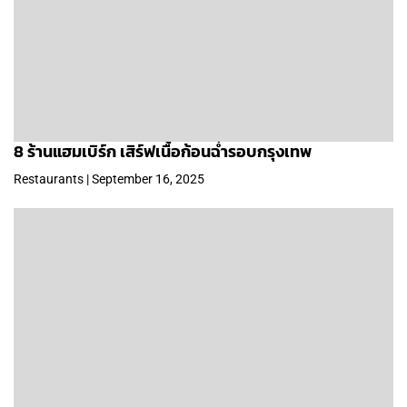
8 ร้านแฮมเบิร์ก เสิร์ฟเนื้อก้อนฉ่ำรอบกรุงเทพ
Restaurants | September 16, 2025