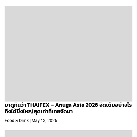
มาดูกันว่า THAIFEX – Anuga Asia 2026 จัดเต็มอย่างไร
ถึงได้ยิ่งใหญ่สุดเท่าที่เคยจัดมา
Food & Drink | May 13, 2026