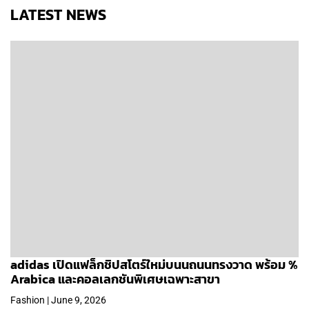
LATEST NEWS
adidas เปิดแฟล็กชิปสโตร์ใหม่บนนถนนทรงวาด พร้อม %
Arabica และคอลเลกชันพิเศษเฉพาะสาขา
Fashion | June 9, 2026