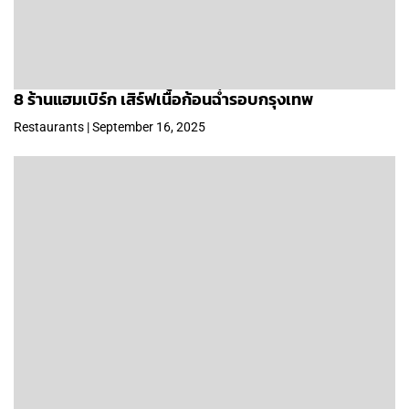
8 ร้านแฮมเบิร์ก เสิร์ฟเนื้อก้อนฉ่ำรอบกรุงเทพ
Restaurants | September 16, 2025