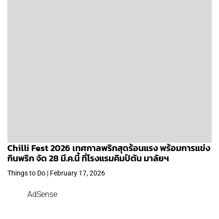
Chilli Fest 2026 เทศกาลพริกสุดร้อนแรง พร้อมการแข่ง
กินพริก จัด 28 มี.ค.นี้ ที่โรงแรมคิมป์ตัน มาลัยฯ
Things to Do | February 17, 2026
AdSense