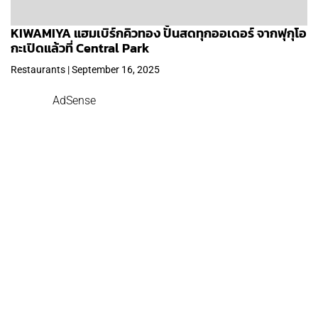
KIWAMIYA แฮมเบิร์กคิวทอง ปั้นสดทุกออเดอร์ จากฟุกุโอ
กะเปิดแล้วที่ Central Park
Restaurants | September 16, 2025
AdSense