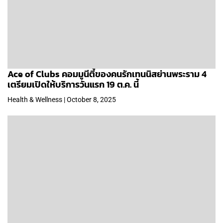
Ace of Clubs คอมมูนีตี้ของคนรักเทนนิสย่านพระราม 4
เตรียมเปิดให้บริการวันแรก 19 ต.ค. นี้
Health & Wellness | October 8, 2025