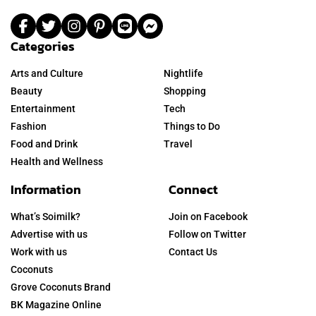
Categories
Arts and Culture
Nightlife
Beauty
Shopping
Entertainment
Tech
Fashion
Things to Do
Food and Drink
Travel
Health and Wellness
Information
Connect
What’s Soimilk?
Join on Facebook
Advertise with us
Follow on Twitter
Work with us
Contact Us
Coconuts
Grove Coconuts Brand
BK Magazine Online