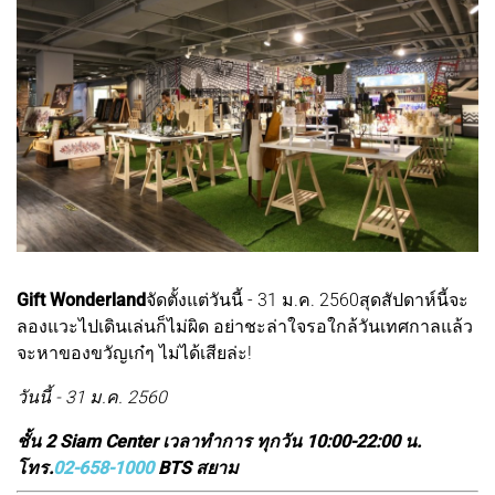
Gift Wonderland
จัดตั้งแต่วันนี้ - 31 ม.ค. 2560สุดสัปดาห์นี้จะ
ลองแวะไปเดินเล่นก็ไม่ผิด อย่าชะล่าใจรอใกล้วันเทศกาลแล้ว
จะหาของขวัญเก๋ๆ ไม่ได้เสียล่ะ!
วันนี้ - 31 ม.ค. 2560
ชั้น 2 Siam Center เวลาทำการ ทุกวัน 10:00-22:00 น.
โทร.
02-658-1000
BTS สยาม