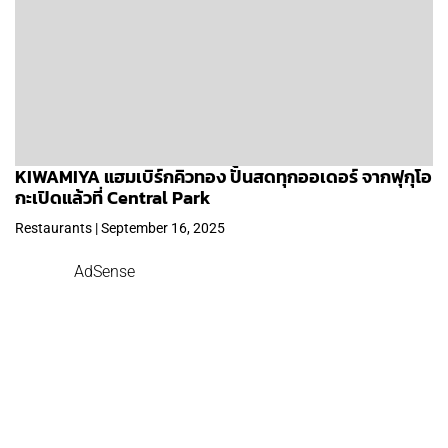
KIWAMIYA แฮมเบิร์กคิวทอง ปั้นสดทุกออเดอร์ จากฟุกุโอ
กะเปิดแล้วที่ Central Park
Restaurants | September 16, 2025
AdSense