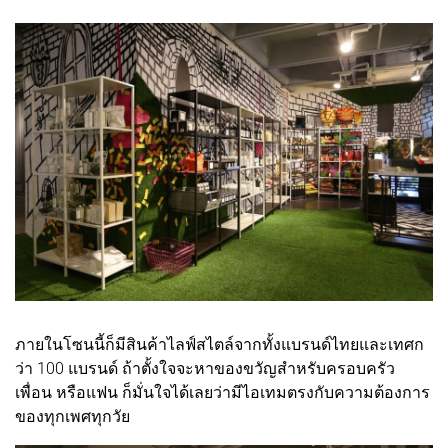
ภายในโซนนี้ก็มีสินค้าไลฟ์สไตล์จากทั้งแบรนด์ไทยและเทศก
ว่า 100 แบรนด์ ถ้าตั้งใจจะหาของขวัญสำหรับครอบครัว
เพื่อน หรือแฟน ก็มั่นใจได้เลยว่ามีไอเทมตรงกับความต้องการ
ของทุกเพศทุกวัย