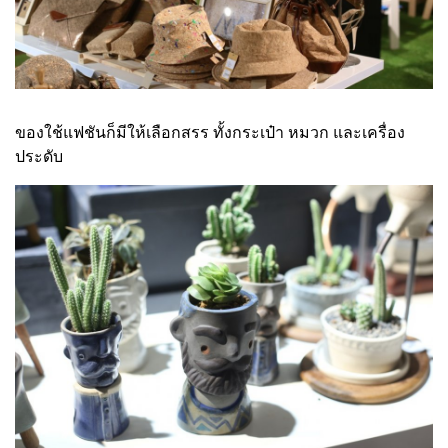
ของใช้แฟชันก็มีให้เลือกสรร ทั้งกระเป๋า หมวก และเครื่อง
ประดับ