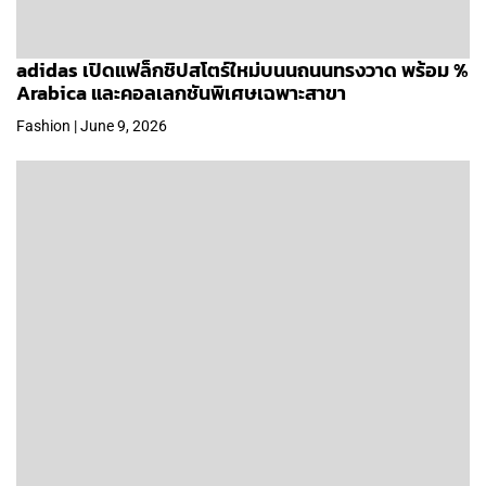
adidas เปิดแฟล็กชิปสโตร์ใหม่บนนถนนทรงวาด พร้อม %
Arabica และคอลเลกชันพิเศษเฉพาะสาขา
Fashion | June 9, 2026