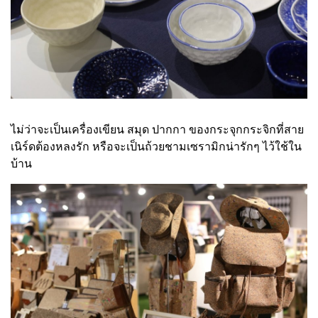
ไม่ว่าจะเป็นเครื่องเขียน สมุด ปากกา ของกระจุกกระจิกที่สาย
เนิร์ดต้องหลงรัก หรือจะเป็นถ้วยชามเซรามิกน่ารักๆ ไว้ใช้ใน
บ้าน