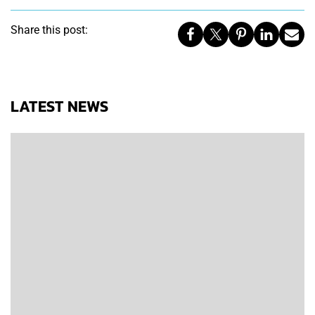
Share this post:
LATEST NEWS