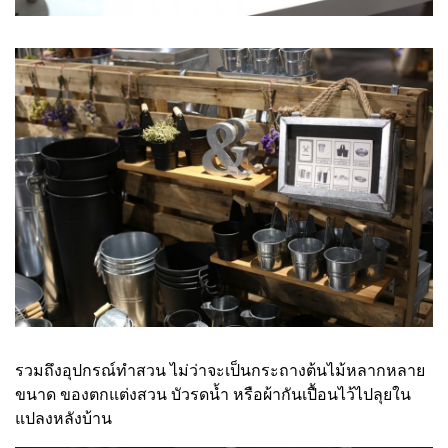
รวมถึงอุปกรณ์ทำสวน ไม่ว่าจะเป็นกระถางต้นไม้หลากหลาย
ขนาด ของตกแต่งสวน บัวรดน้ำ หรือผ้ากันเปื้อนไว้ไปลุยใน
แปลงหลังบ้าน