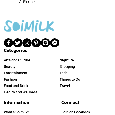
AdSense
Categories
Arts and Culture
Nightlife
Beauty
Shopping
Entertainment
Tech
Fashion
Things to Do
Food and Drink
Travel
Health and Wellness
Information
Connect
What’s Soimilk?
Join on Facebook