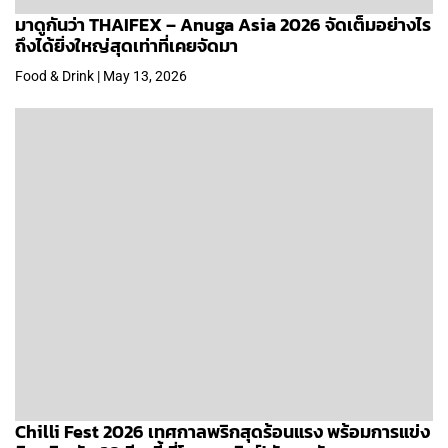
มาดูกันว่า THAIFEX – Anuga Asia 2026 จัดเต็มอย่างไร
ถึงได้ยิ่งใหญ่สุดเท่าที่เคยจัดมา
Food & Drink | May 13, 2026
Chilli Fest 2026 เทศกาลพริกสุดร้อนแรง พร้อมการแข่ง