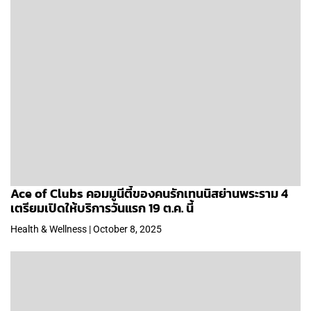
Ace of Clubs คอมมูนีตี้ของคนรักเทนนิสย่านพระราม 4
เตรียมเปิดให้บริการวันแรก 19 ต.ค. นี้
Health & Wellness | October 8, 2025