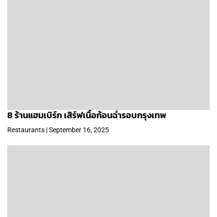
8 ร้านแฮมเบิร์ก เสิร์ฟเนื้อก้อนฉ่ำรอบกรุงเทพ
Restaurants | September 16, 2025