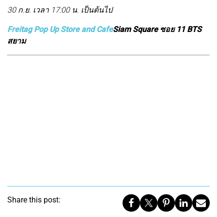
30 ก.ย. เวลา 17:00 น. เป็นต้นไป
Freitag Pop Up Store and Cafe
Siam Square ซอย 11 BTS
สยาม
Share this post: