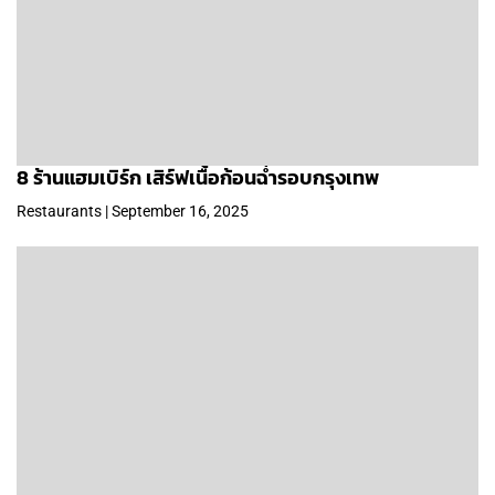
8 ร้านแฮมเบิร์ก เสิร์ฟเนื้อก้อนฉ่ำรอบกรุงเทพ
Restaurants | September 16, 2025