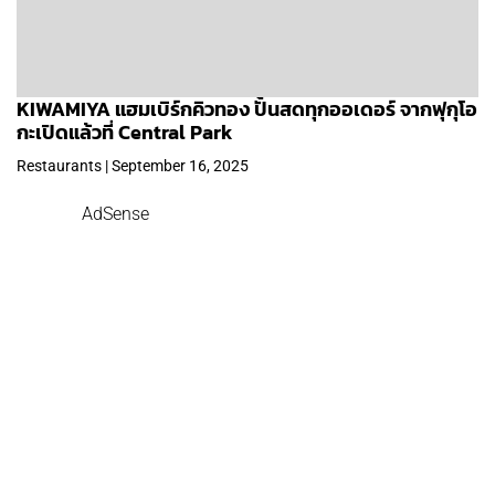
KIWAMIYA แฮมเบิร์กคิวทอง ปั้นสดทุกออเดอร์ จากฟุกุโอ
กะเปิดแล้วที่ Central Park
Restaurants | September 16, 2025
AdSense