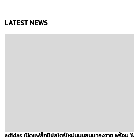
LATEST NEWS
adidas เปิดแฟล็กชิปสโตร์ใหม่บนนถนนทรงวาด พร้อม %