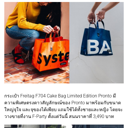
กระเป๋า Freitag F704 Cake Bag Limited Edition Pronto มี
ความพิเศษตรงดาวสัญลักษณ์ของ Pronto มาพร้อมกับขนาด
ใหญ่จุใจ และจุของได้เพียบ แถมใช้ได้ทั้งชายและหญิง โดยจะ
วางขายที่งาน F-Party ตั้งแต่วันนี้ สนนราคาที่ 3,490 บาท