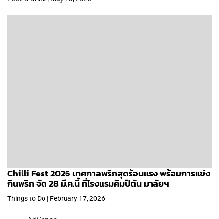
Chilli Fest 2026 เทศกาลพริกสุดร้อนแรง พร้อมการแข่ง
กินพริก จัด 28 มี.ค.นี้ ที่โรงแรมคิมป์ตัน มาลัยฯ
Things to Do | February 17, 2026