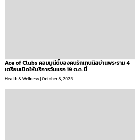
Ace of Clubs คอมมูนีตี้ของคนรักเทนนิสย่านพระราม 4
เตรียมเปิดให้บริการวันแรก 19 ต.ค. นี้
Health & Wellness | October 8, 2025