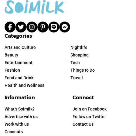
Categories
Arts and Culture
Nightlife
Beauty
Shopping
Entertainment
Tech
Fashion
Things to Do
Food and Drink
Travel
Health and Wellness
Information
Connect
What’s Soimilk?
Join on Facebook
Advertise with us
Follow on Twitter
Work with us
Contact Us
Coconuts