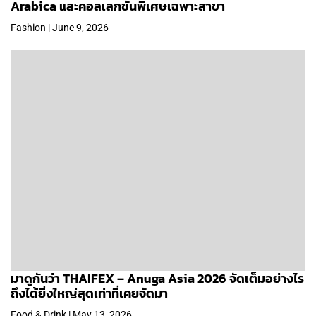
Arabica และคอลเลกชันพิเศษเฉพาะสาขา
Fashion | June 9, 2026
มาดูกันว่า THAIFEX – Anuga Asia 2026 จัดเต็มอย่างไร
ถึงได้ยิ่งใหญ่สุดเท่าที่เคยจัดมา
Food & Drink | May 13, 2026