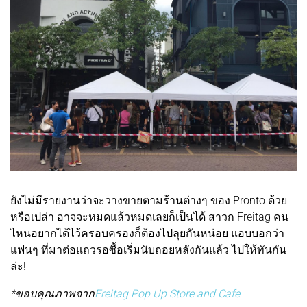
ยังไม่มีรายงานว่าจะวางขายตามร้านต่างๆ ของ Pronto ด้วย
หรือเปล่า อาจจะหมดแล้วหมดเลยก็เป็นได้ สาวก Freitag คน
ไหนอยากได้ไว้ครอบครองก็ต้องไปลุยกันหน่อย แอบบอกว่า
แฟนๆ ที่มาต่อแถวรอซื้อเริ่มนับถอยหลังกันแล้ว ไปให้ทันกัน
ล่ะ!
*ขอบคุณภาพจาก
Freitag Pop Up Store and Cafe