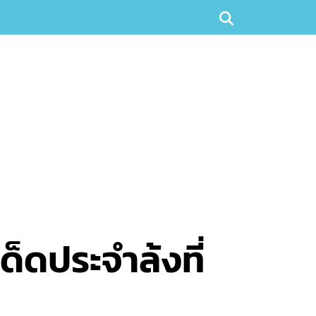
ด็ดประจำล้งที่