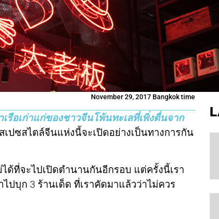
November 29, 2017 Bangkok time
L
เรือเก่าแก่ของชาวจีนโพ้นทะเลที่เพิ่งตื่นจาก
ี่สเปซสไตล์จีนแห่งนี้จะเปิดอย่างเป็นทางการกัน
ได้ที่จะไปเปิดตำนานกันอีกรอบ แต่ครั้งนี้เรา
ุก 3 ร้านเด็ด ที่เราคัดมาแล้วว่าไม่ควร