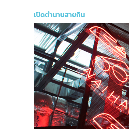
เปิดตำนานสายกิน