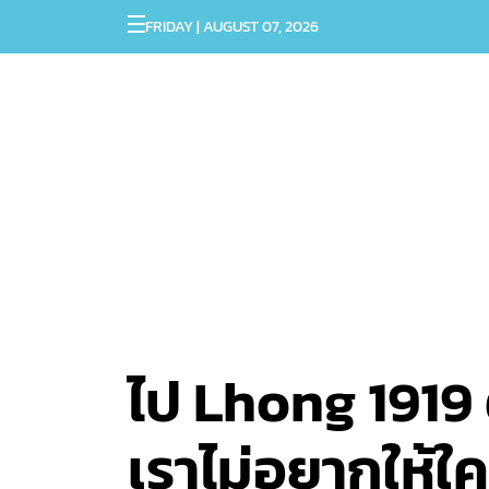
FRIDAY | AUGUST 07, 2026
ไป Lhong 1919 ต
เราไม่อยากให้