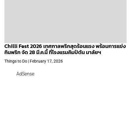
Chilli Fest 2026 เทศกาลพริกสุดร้อนแรง พร้อมการแข่ง
กินพริก จัด 28 มี.ค.นี้ ที่โรงแรมคิมป์ตัน มาลัยฯ
Things to Do | February 17, 2026
AdSense