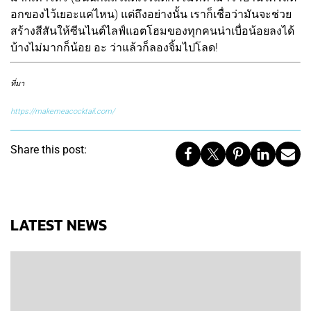
อกของไว้เยอะแค่ไหน) แต่ถึงอย่างนั้น เราก็เชื่อว่ามันจะช่วย
สร้างสีสันให้ซีนไนต์ไลฟ์แอตโฮมของทุกคนน่าเบื่อน้อยลงได้
บ้างไม่มากก็น้อย อะ ว่าแล้วก็ลองจิ้มไปโลด!
ที่มา
https://makemeacocktail.com/
Share this post:
LATEST NEWS