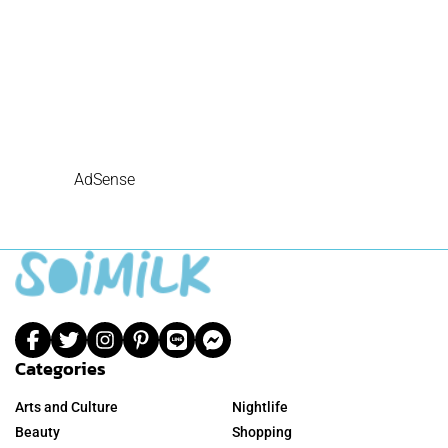
AdSense
Categories
Arts and Culture
Nightlife
Beauty
Shopping