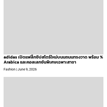
adidas เปิดแฟล็กชิปสโตร์ใหม่บนนถนนทรงวาด พร้อม %
Arabica และคอลเลกชันพิเศษเฉพาะสาขา
Fashion | June 9, 2026