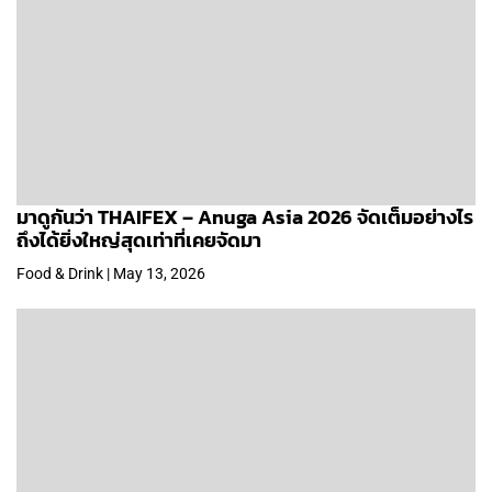
มาดูกันว่า THAIFEX – Anuga Asia 2026 จัดเต็มอย่างไร
ถึงได้ยิ่งใหญ่สุดเท่าที่เคยจัดมา
Food & Drink | May 13, 2026