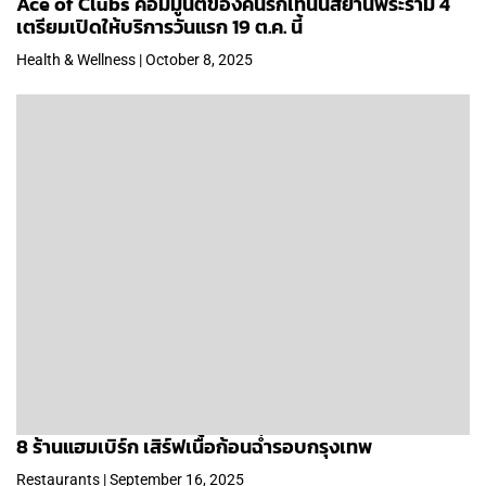
Ace of Clubs คอมมูนีตี้ของคนรักเทนนิสย่านพระราม 4
เตรียมเปิดให้บริการวันแรก 19 ต.ค. นี้
Health & Wellness | October 8, 2025
8 ร้านแฮมเบิร์ก เสิร์ฟเนื้อก้อนฉ่ำรอบกรุงเทพ
Restaurants | September 16, 2025