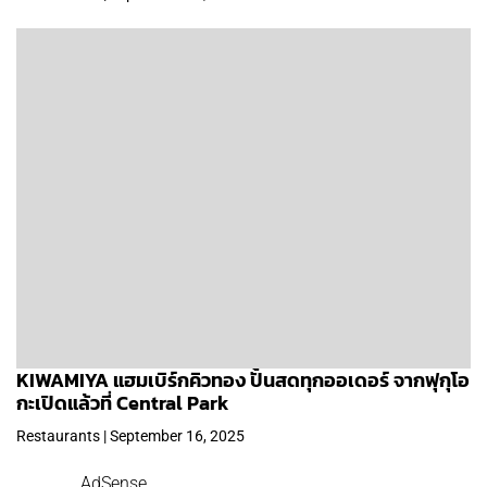
KIWAMIYA แฮมเบิร์กคิวทอง ปั้นสดทุกออเดอร์ จากฟุกุโอ
กะเปิดแล้วที่ Central Park
Restaurants | September 16, 2025
AdSense