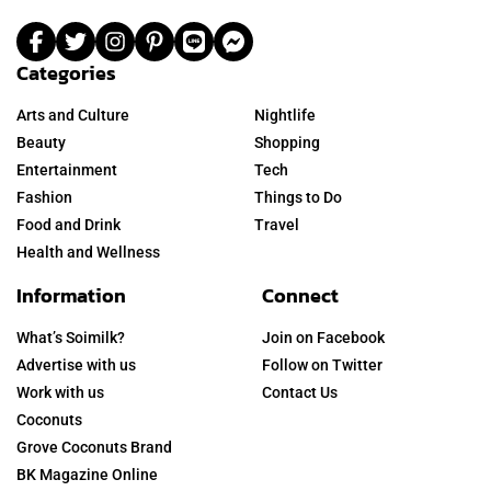
Categories
Arts and Culture
Nightlife
Beauty
Shopping
Entertainment
Tech
Fashion
Things to Do
Food and Drink
Travel
Health and Wellness
Information
Connect
What’s Soimilk?
Join on Facebook
Advertise with us
Follow on Twitter
Work with us
Contact Us
Coconuts
Grove Coconuts Brand
BK Magazine Online