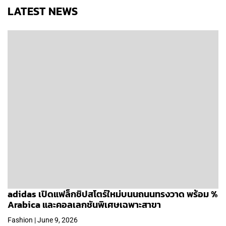
LATEST NEWS
adidas เปิดแฟล็กชิปสโตร์ใหม่บนนถนนทรงวาด พร้อม %
Arabica และคอลเลกชันพิเศษเฉพาะสาขา
Fashion | June 9, 2026