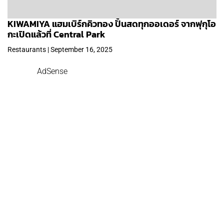
KIWAMIYA แฮมเบิร์กคิวทอง ปั้นสดทุกออเดอร์ จากฟุกุโอ
กะเปิดแล้วที่ Central Park
Restaurants | September 16, 2025
AdSense