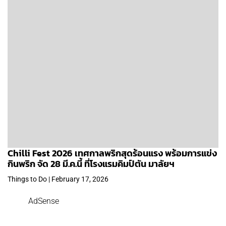
Chilli Fest 2026 เทศกาลพริกสุดร้อนแรง พร้อมการแข่ง
กินพริก จัด 28 มี.ค.นี้ ที่โรงแรมคิมป์ตัน มาลัยฯ
Things to Do | February 17, 2026
AdSense