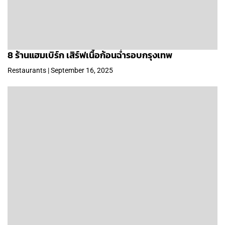
8 ร้านแฮมเบิร์ก เสิร์ฟเนื้อก้อนฉ่ำรอบกรุงเทพ
Restaurants | September 16, 2025