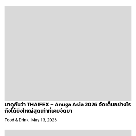
มาดูกันว่า THAIFEX – Anuga Asia 2026 จัดเต็มอย่างไร
ถึงได้ยิ่งใหญ่สุดเท่าที่เคยจัดมา
Food & Drink | May 13, 2026