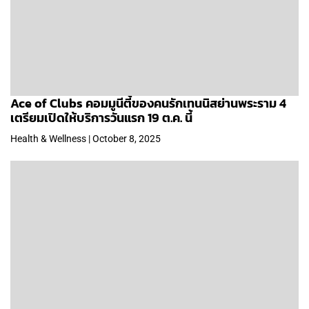
Ace of Clubs คอมมูนีตี้ของคนรักเทนนิสย่านพระราม 4
เตรียมเปิดให้บริการวันแรก 19 ต.ค. นี้
Health & Wellness | October 8, 2025