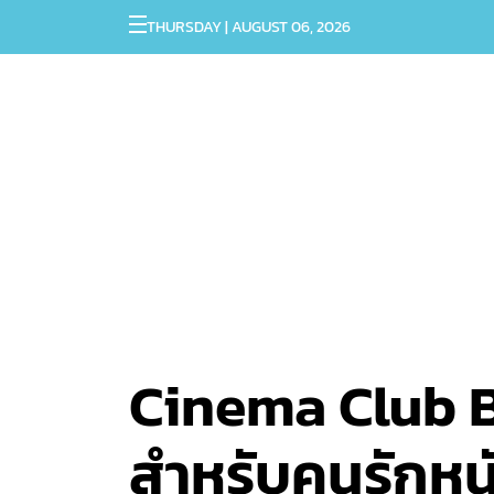
THURSDAY | AUGUST 06, 2026
Cinema Club B
สำหรับคนรักหนั