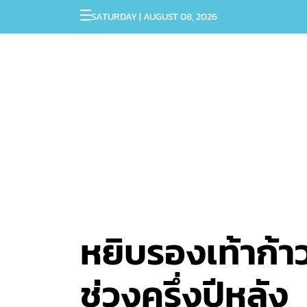
SATURDAY | AUGUST 08, 2026
หยิบรองเท้าก้า
ช่วงครึ่งปีหลัง