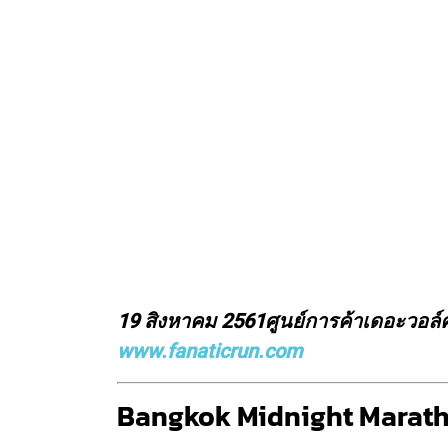
19 สิงหาคม 2561
ศูนย์การค้าเดอะวอล์
www.fanaticrun.com
Bangkok Midnight Marat