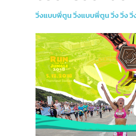
วิ่งแบบพี่ตูน วิ่งแบบพี่ตูน วิ่ง วิ่ง วิ่ง 