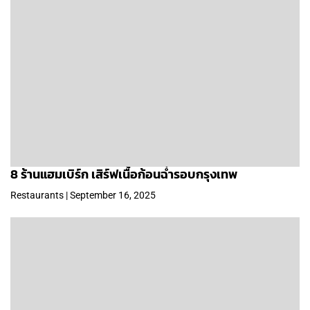
8 ร้านแฮมเบิร์ก เสิร์ฟเนื้อก้อนฉ่ำรอบกรุงเทพ
Restaurants | September 16, 2025