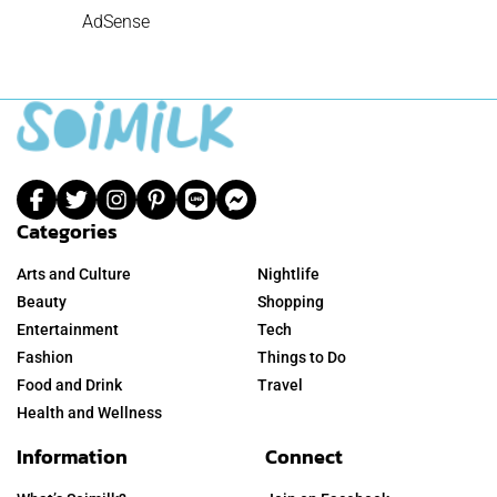
AdSense
Categories
Arts and Culture
Nightlife
Beauty
Shopping
Entertainment
Tech
Fashion
Things to Do
Food and Drink
Travel
Health and Wellness
Information
Connect