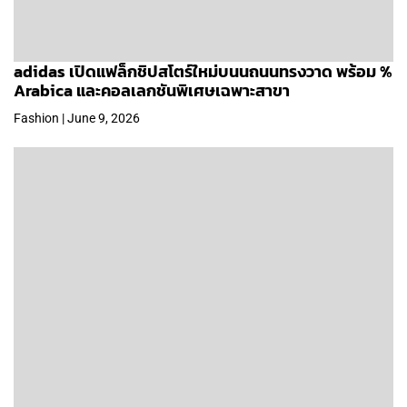
adidas เปิดแฟล็กชิปสโตร์ใหม่บนนถนนทรงวาด พร้อม %
Arabica และคอลเลกชันพิเศษเฉพาะสาขา
Fashion | June 9, 2026