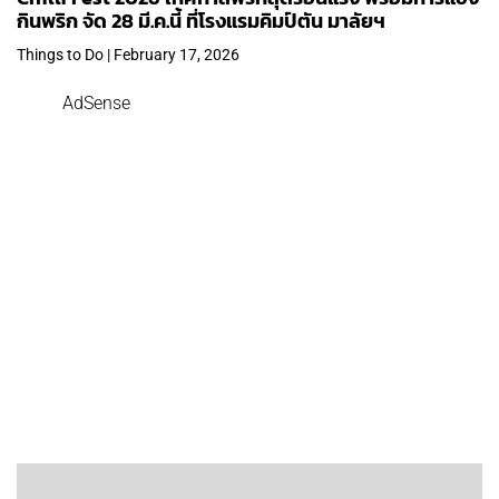
กินพริก จัด 28 มี.ค.นี้ ที่โรงแรมคิมป์ตัน มาลัยฯ
Things to Do | February 17, 2026
AdSense