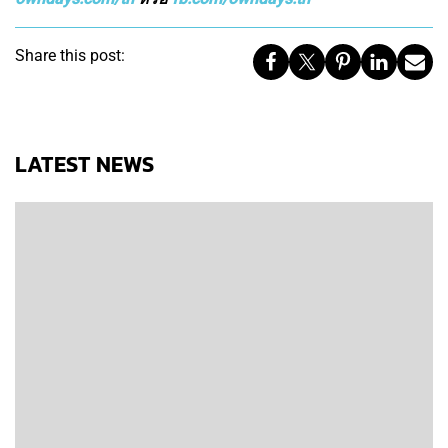
Share this post:
LATEST NEWS