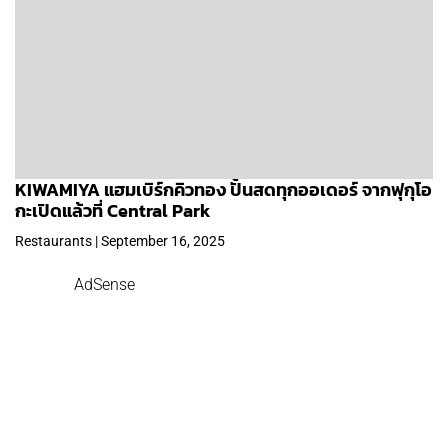
KIWAMIYA แฮมเบิร์กคิวทอง ปั้นสดทุกออเดอร์ จากฟุกุโอ
กะเปิดแล้วที่ Central Park
Restaurants | September 16, 2025
AdSense