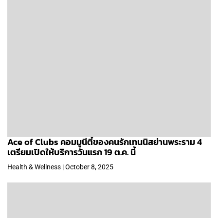
Ace of Clubs คอมมูนีตี้ของคนรักเทนนิสย่านพระราม 4
เตรียมเปิดให้บริการวันแรก 19 ต.ค. นี้
Health & Wellness | October 8, 2025