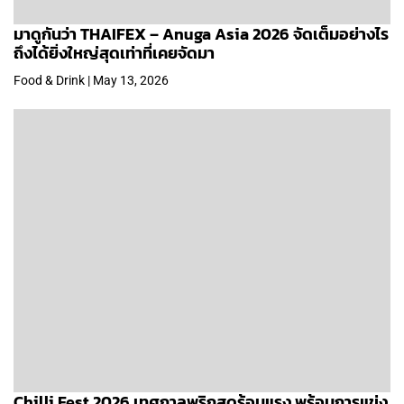
มาดูกันว่า THAIFEX – Anuga Asia 2026 จัดเต็มอย่างไร
ถึงได้ยิ่งใหญ่สุดเท่าที่เคยจัดมา
Food & Drink | May 13, 2026
Chilli Fest 2026 เทศกาลพริกสุดร้อนแรง พร้อมการแข่ง