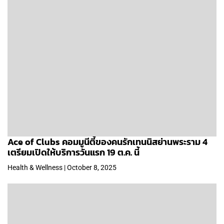
Ace of Clubs คอมมูนีตี้ของคนรักเทนนิสย่านพระราม 4
เตรียมเปิดให้บริการวันแรก 19 ต.ค. นี้
Health & Wellness | October 8, 2025