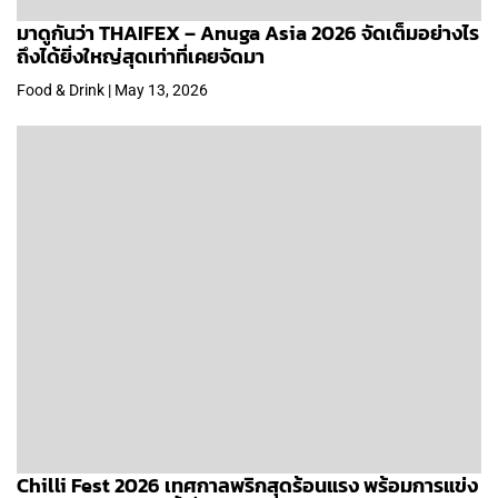
มาดูกันว่า THAIFEX – Anuga Asia 2026 จัดเต็มอย่างไร
ถึงได้ยิ่งใหญ่สุดเท่าที่เคยจัดมา
Food & Drink | May 13, 2026
Chilli Fest 2026 เทศกาลพริกสุดร้อนแรง พร้อมการแข่ง