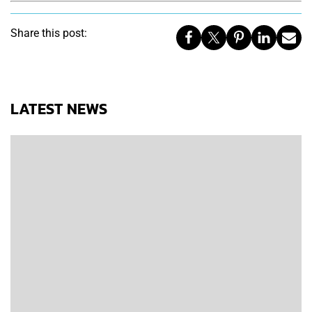
Share this post:
LATEST NEWS