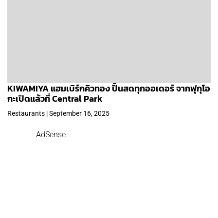
KIWAMIYA แฮมเบิร์กคิวทอง ปั้นสดทุกออเดอร์ จากฟุกุโอ
กะเปิดแล้วที่ Central Park
Restaurants | September 16, 2025
AdSense