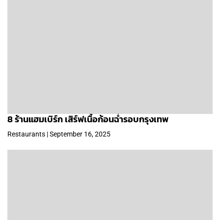
8 ร้านแฮมเบิร์ก เสิร์ฟเนื้อก้อนฉ่ำรอบกรุงเทพ
Restaurants | September 16, 2025