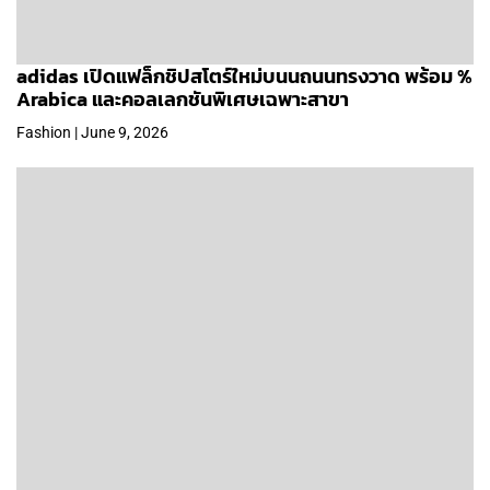
adidas เปิดแฟล็กชิปสโตร์ใหม่บนนถนนทรงวาด พร้อม %
Arabica และคอลเลกชันพิเศษเฉพาะสาขา
Fashion | June 9, 2026