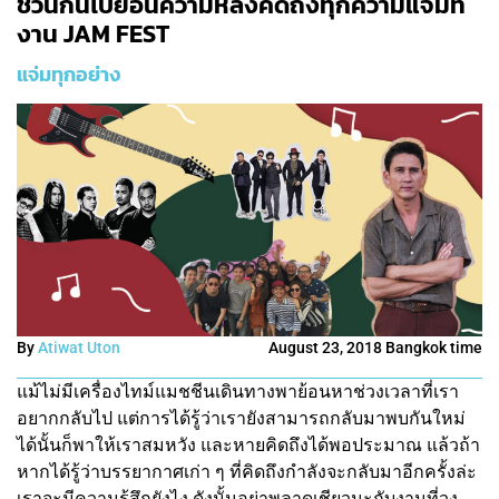
ชวนกันไปย้อนความหลังคิดถึงทุกความแจ่มที่
งาน JAM FEST
แจ่มทุกอย่าง
By
Atiwat Uton
August 23, 2018 Bangkok time
แม้ไม่มีเครื่องไทม์แมชชีนเดินทางพาย้อนหาช่วงเวลาที่เรา
อยากกลับไป แต่การได้รู้ว่าเรายังสามารถกลับมาพบกันใหม่
ได้นั้นก็พาให้เราสมหวัง และหายคิดถึงได้พอประมาณ แล้วถ้า
หากได้รู้ว่าบรรยากาศเก่า ๆ ที่คิดถึงกำลังจะกลับมาอีกครั้งล่ะ
เราจะมีความรู้สึกยังไง ดังนั้นอย่าพลาดเชียวนะกับงานที่วง