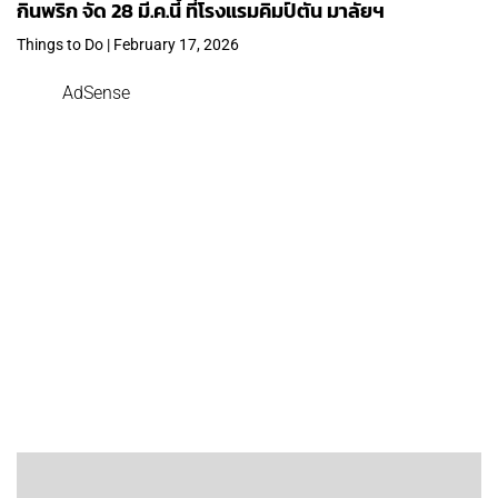
กินพริก จัด 28 มี.ค.นี้ ที่โรงแรมคิมป์ตัน มาลัยฯ
Things to Do | February 17, 2026
AdSense