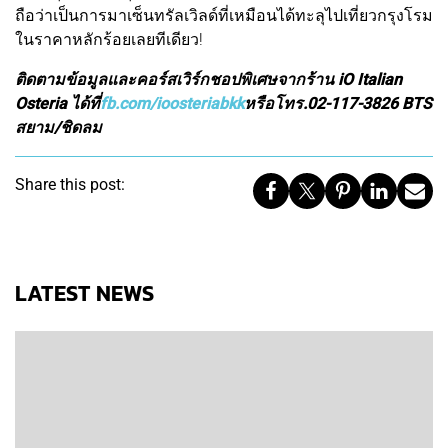
ถือว่าเป็นการมาเซ็นทรัลเวิลด์ที่เหมือนได้ทะลุไปเที่ยวกรุงโรม
ในราคาหลักร้อยเลยทีเดียว!
ติดตามข้อมูลและคอร์สเวิร์กชอปพิเศษจากร้าน iO Italian
Osteria ได้ที่
fb.com/ioosteriabkk
หรือโทร.02-117-3826 BTS
สยาม/ชิดลม
Share this post:
LATEST NEWS