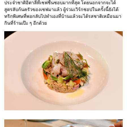
ประจำชาติอิตาลีที่เชฟชื่นชอบมากที่สุด โดยนอกจากจะได้
สูตรลับก้นครัวของเชฟมาแล้ว ผู้ร่วมเวิร์กชอปในครั้งนี้ยังได้
ทริกพิเศษที่พอกลับไปทำเองที่บ้านแล้วจะได้รสชาติเหมือนมา
กินที่ร้านเป๊ะ ๆ อีกด้วย