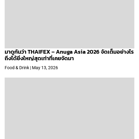
มาดูกันว่า THAIFEX – Anuga Asia 2026 จัดเต็มอย่างไร
ถึงได้ยิ่งใหญ่สุดเท่าที่เคยจัดมา
Food & Drink | May 13, 2026