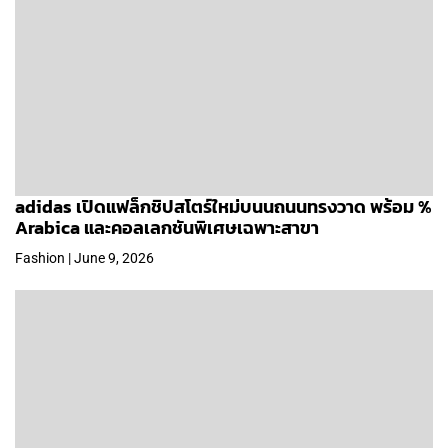
adidas เปิดแฟล็กชิปสโตร์ใหม่บนนถนนทรงวาด พร้อม %
Arabica และคอลเลกชันพิเศษเฉพาะสาขา
Fashion | June 9, 2026