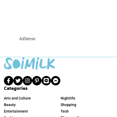
AdSense
Categories
Arts and Culture
Nightlife
Beauty
Shopping
Entertainment
Tech