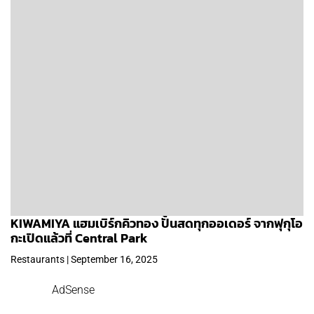
KIWAMIYA แฮมเบิร์กคิวทอง ปั้นสดทุกออเดอร์ จากฟุกุโอ
กะเปิดแล้วที่ Central Park
Restaurants | September 16, 2025
AdSense