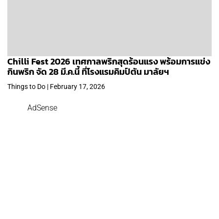
Chilli Fest 2026 เทศกาลพริกสุดร้อนแรง พร้อมการแข่ง
กินพริก จัด 28 มี.ค.นี้ ที่โรงแรมคิมป์ตัน มาลัยฯ
Things to Do | February 17, 2026
AdSense