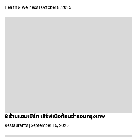
Health & Wellness | October 8, 2025
8 ร้านแฮมเบิร์ก เสิร์ฟเนื้อก้อนฉ่ำรอบกรุงเทพ
Restaurants | September 16, 2025