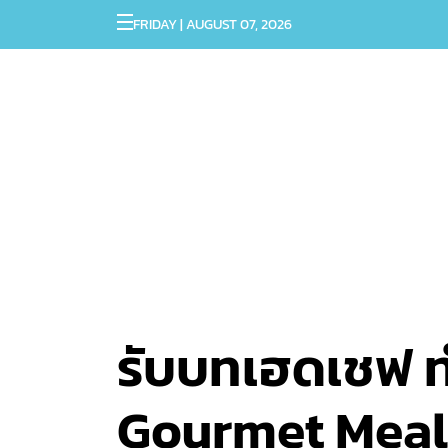
FRIDAY | AUGUST 07, 2026
รับบทเฮดเชฟ ทำ
Gourmet Meal