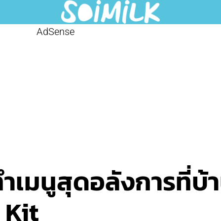
AdSense
เมนูสุดอลังการที่บ้า
 Kit