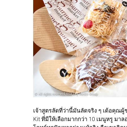
เจ้าสูตรลัดที่ว่านี้มันลัดจริง ๆ เด้อคุณ
Kit ที่มีให้เลือกมากกว่า 10 เมนูหรู มาล