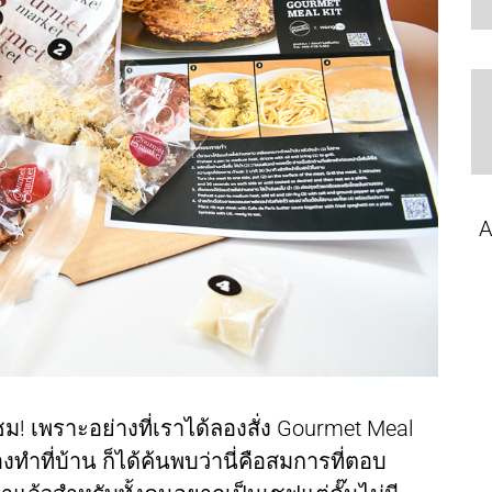
A
ผู้ชม! เพราะอย่างที่เราได้ลองสั่ง Gourmet Meal
องทำที่บ้าน ก็ได้ค้นพบว่านี่คือสมการที่ตอบ