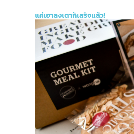
แค่เอาลงเตาก็เสร็จแล้ว!