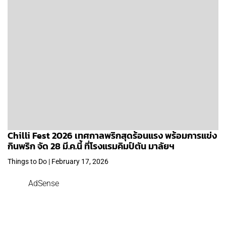
Chilli Fest 2026 เทศกาลพริกสุดร้อนแรง พร้อมการแข่ง
กินพริก จัด 28 มี.ค.นี้ ที่โรงแรมคิมป์ตัน มาลัยฯ
Things to Do | February 17, 2026
AdSense