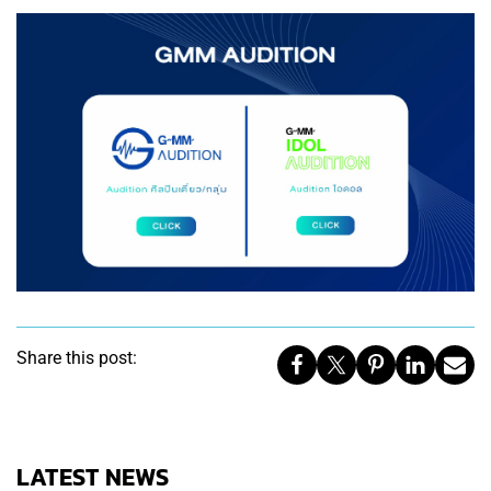
Share this post:
LATEST NEWS