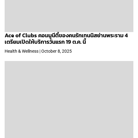
Ace of Clubs คอมมูนีตี้ของคนรักเทนนิสย่านพระราม 4
เตรียมเปิดให้บริการวันแรก 19 ต.ค. นี้
Health & Wellness | October 8, 2025