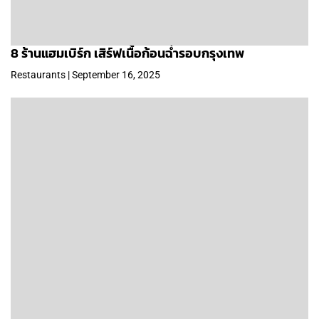
8 ร้านแฮมเบิร์ก เสิร์ฟเนื้อก้อนฉ่ำรอบกรุงเทพ
Restaurants | September 16, 2025