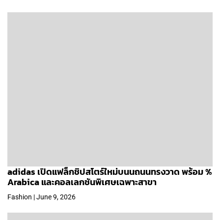
adidas เปิดแฟล็กชิปสโตร์ใหม่บนนถนนทรงวาด พร้อม %
Arabica และคอลเลกชันพิเศษเฉพาะสาขา
Fashion | June 9, 2026