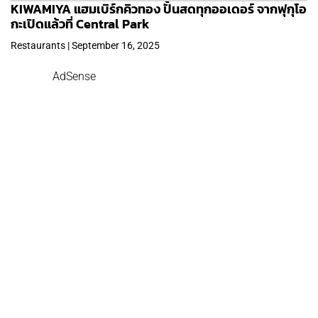
KIWAMIYA แฮมเบิร์กคิวทอง ปั้นสดทุกออเดอร์ จากฟุกุโอ
กะเปิดแล้วที่ Central Park
Restaurants | September 16, 2025
AdSense