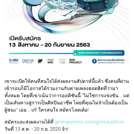
เขาจะเปิดให้คนที่สนใจได้ส่งผลงานสัปดาห์นี้แล้ว ซึ่งคนที่ผ่าน
เข้ารอบก็มีโอกาสได้ร่วมงานกับค่ายเพลงฮอตฮิตที่ว่ามา
ทั้งหมด โดยที่เขาเน้นว่าการออดิชันนี้ "ไม่ใช่การแข่งขัน... แต่
เป็นเส้นทางสู่การเป็นศิลปินอาชีพ โดยที่คุณไม่จำเป็นต้องเป็น
ผู้ชนะ" เออ... เก๋! ใครสนใจ สมัครโลดเด้อ!
สมัครและส่งผลงานได้ที่
gmmgrammy.com/gmmaudition
วันที่ 13 ส.ค. - 20 ก.ย. 2020 จ้า!