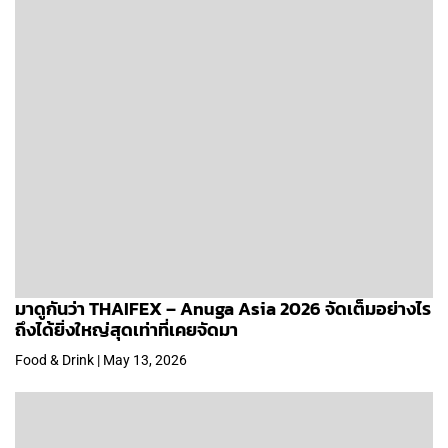
มาดูกันว่า THAIFEX – Anuga Asia 2026 จัดเต็มอย่างไร
ถึงได้ยิ่งใหญ่สุดเท่าที่เคยจัดมา
Food & Drink | May 13, 2026