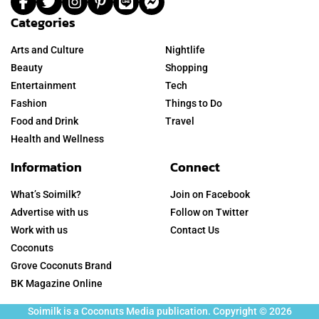
Categories
Arts and Culture
Nightlife
Beauty
Shopping
Entertainment
Tech
Fashion
Things to Do
Food and Drink
Travel
Health and Wellness
Information
Connect
What’s Soimilk?
Join on Facebook
Advertise with us
Follow on Twitter
Work with us
Contact Us
Coconuts
Grove Coconuts Brand
BK Magazine Online
Soimilk is a Coconuts Media publication. Copyright © 2026