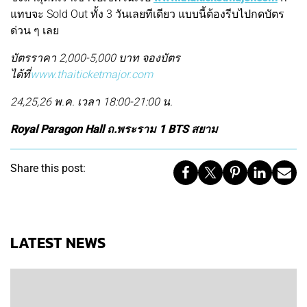
แทบจะ Sold Out ทั้ง 3 วันเลยทีเดียว แบบนี้ต้องรีบไปกดบัตร
ด่วน ๆ เลย
บัตรราคา 2,000-5,000 บาท จองบัตร
ได้ที่
www.thaiticketmajor.com
24,25,26 พ.ค. เวลา 18:00-21:00 น.
Royal Paragon Hall ถ.พระราม 1 BTS สยาม
Share this post:
LATEST NEWS