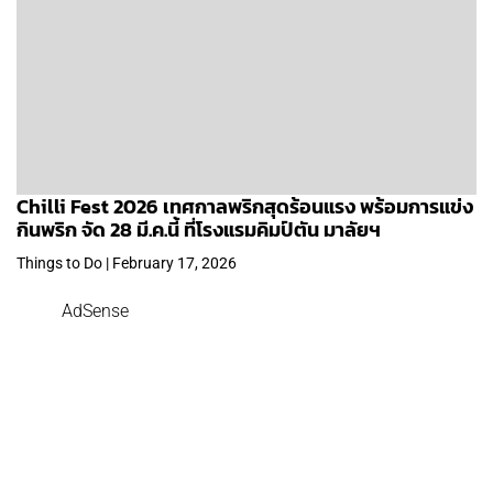
Chilli Fest 2026 เทศกาลพริกสุดร้อนแรง พร้อมการแข่ง
กินพริก จัด 28 มี.ค.นี้ ที่โรงแรมคิมป์ตัน มาลัยฯ
Things to Do | February 17, 2026
AdSense