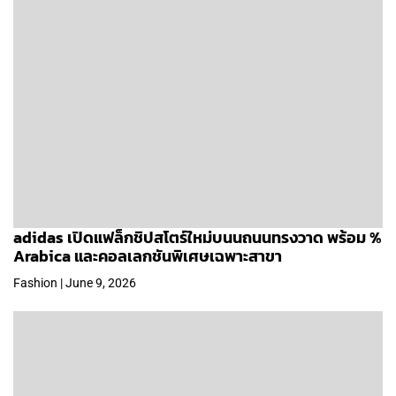
adidas เปิดแฟล็กชิปสโตร์ใหม่บนนถนนทรงวาด พร้อม %
Arabica และคอลเลกชันพิเศษเฉพาะสาขา
Fashion | June 9, 2026