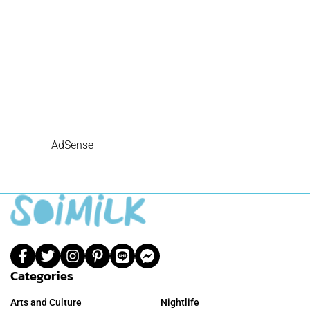
AdSense
Categories
Arts and Culture
Nightlife