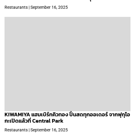
Restaurants | September 16, 2025
KIWAMIYA แฮมเบิร์กคิวทอง ปั้นสดทุกออเดอร์ จากฟุกุโอ
กะเปิดแล้วที่ Central Park
Restaurants | September 16, 2025