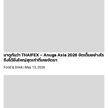
มาดูกันว่า THAIFEX – Anuga Asia 2026 จัดเต็มอย่างไร
ถึงได้ยิ่งใหญ่สุดเท่าที่เคยจัดมา
Food & Drink | May 13, 2026