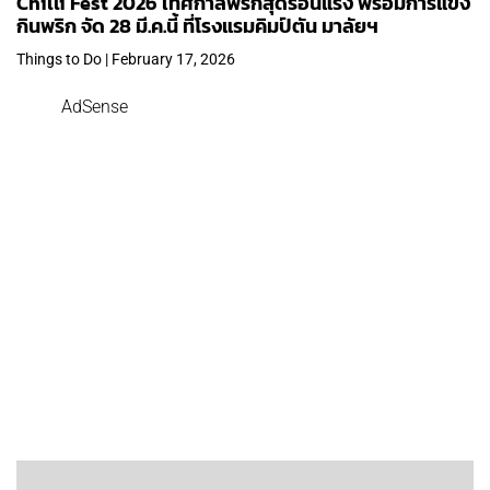
Chilli Fest 2026 เทศกาลพริกสุดร้อนแรง พร้อมการแข่ง
กินพริก จัด 28 มี.ค.นี้ ที่โรงแรมคิมป์ตัน มาลัยฯ
Things to Do | February 17, 2026
AdSense