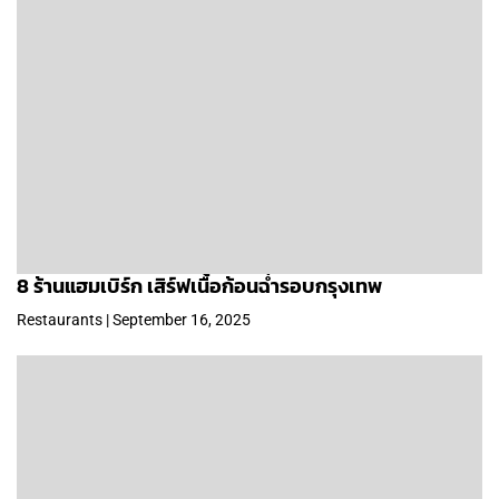
8 ร้านแฮมเบิร์ก เสิร์ฟเนื้อก้อนฉ่ำรอบกรุงเทพ
Restaurants | September 16, 2025