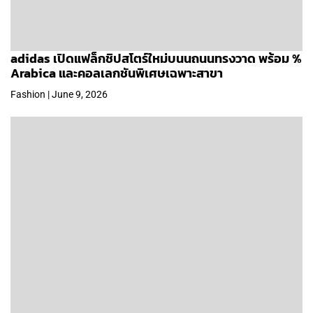
adidas เปิดแฟล็กชิปสโตร์ใหม่บนนถนนทรงวาด พร้อม %
Arabica และคอลเลกชันพิเศษเฉพาะสาขา
Fashion | June 9, 2026