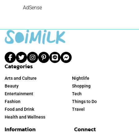
AdSense
Categories
Arts and Culture
Nightlife
Beauty
Shopping
Entertainment
Tech
Fashion
Things to Do
Food and Drink
Travel
Health and Wellness
Information
Connect