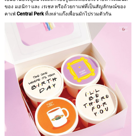
ของ
มอนิกา
และ
เรเชล
หรือถ้วยกาแฟที่เป็นสัญลักษณ์ของ
คาเฟ่
Central Perk
ที่เหล่าแก๊งเพื่อนมักไปรวมตัวกัน