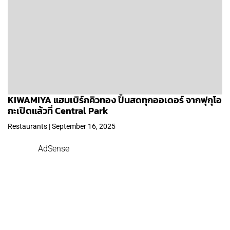
KIWAMIYA แฮมเบิร์กคิวทอง ปั้นสดทุกออเดอร์ จากฟุกุโอ
กะเปิดแล้วที่ Central Park
Restaurants | September 16, 2025
AdSense