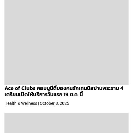
Ace of Clubs คอมมูนีตี้ของคนรักเทนนิสย่านพระราม 4
เตรียมเปิดให้บริการวันแรก 19 ต.ค. นี้
Health & Wellness | October 8, 2025