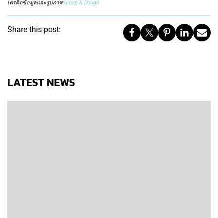
เครดิตข้อมูลและรูปภาพ
Scoop & Dough
Share this post:
LATEST NEWS