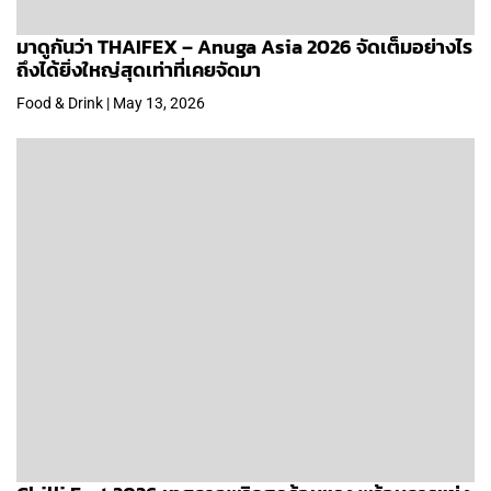
มาดูกันว่า THAIFEX – Anuga Asia 2026 จัดเต็มอย่างไร
ถึงได้ยิ่งใหญ่สุดเท่าที่เคยจัดมา
Food & Drink | May 13, 2026