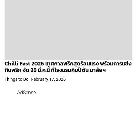
Chilli Fest 2026 เทศกาลพริกสุดร้อนแรง พร้อมการแข่ง
กินพริก จัด 28 มี.ค.นี้ ที่โรงแรมคิมป์ตัน มาลัยฯ
Things to Do | February 17, 2026
AdSense