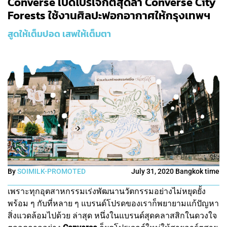
Converse เปิดโปรเจกต์สุดล้ำ Converse City
Forests ใช้งานศิลปะฟอกอากาศให้กรุงเทพฯ
สูดให้เต็มปอด เสพให้เต็มตา
By
SOIMILK-PROMOTED
July 31, 2020 Bangkok time
เพราะทุกอุตสาหกรรมเร่งพัฒนานวัตกรรมอย่างไม่หยุดยั้ง
พร้อม ๆ กับที่หลาย ๆ แบรนด์โปรดของเราก็พยายามแก้ปัญหา
สิ่งแวดล้อมไปด้วย ล่าสุด หนึ่งในแบรนด์สุดคลาสสิกในดวงใจ