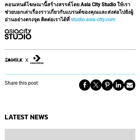
คอนเทนต์โฆษณานี้สร้างสรรค์โดย Asia City Studio ให้เรา
ช่วยบอกเล่าเรื่องราวเกี่ยวกับแบรนด์ของคุณและส่งต่อไปยังผู้
อ่านอย่างตรงจุด ติดต่อเราได้ที่
studio.asia-city.com
Share this post:
LATEST NEWS