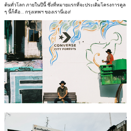
ต้นทั่วโลก ภายในปีนี้ ซึ่งที่หมายแรกที่จะประเดิมโครงการคูล
ๆ นี้ก็คือ... กรุงเทพฯ ของเรานี่เอง!