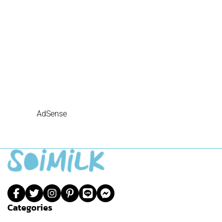
AdSense
Categories