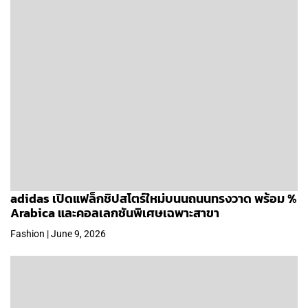
adidas เปิดแฟล็กชิปสโตร์ใหม่บนนถนนทรงวาด พร้อม %
Arabica และคอลเลกชันพิเศษเฉพาะสาขา
Fashion | June 9, 2026