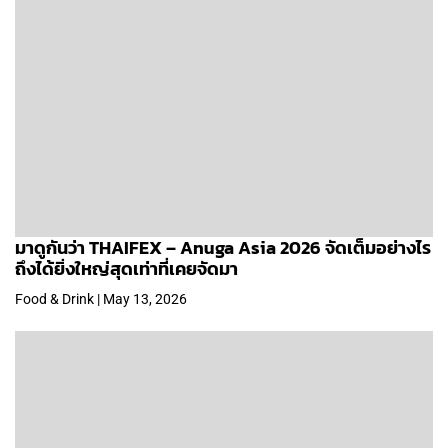
มาดูกันว่า THAIFEX – Anuga Asia 2026 จัดเต็มอย่างไร
ถึงได้ยิ่งใหญ่สุดเท่าที่เคยจัดมา
Food & Drink | May 13, 2026