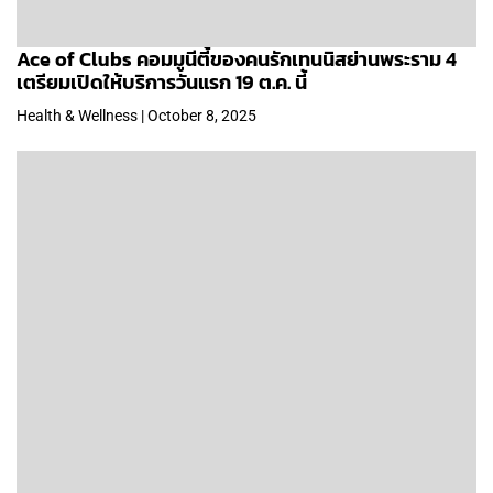
Ace of Clubs คอมมูนีตี้ของคนรักเทนนิสย่านพระราม 4
เตรียมเปิดให้บริการวันแรก 19 ต.ค. นี้
Health & Wellness | October 8, 2025