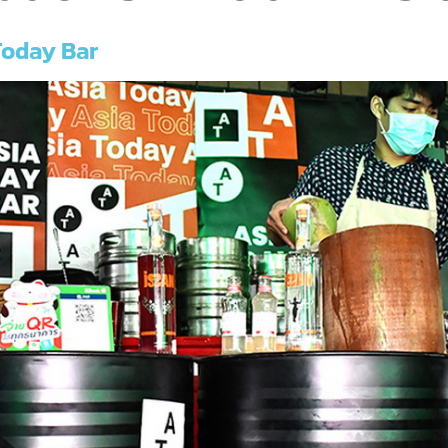
Today Bar