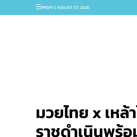
FRIDAY | AUGUST 07, 2026
มวยไทย x เหล้าไ
ราชดำเนินพร้อ