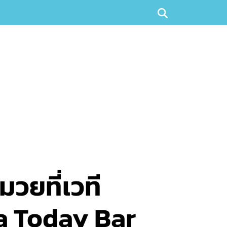
มวยที่เวที
a Today Bar