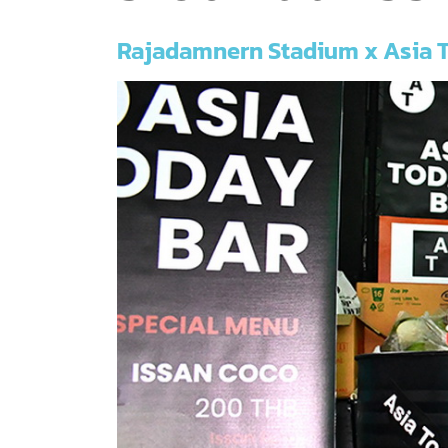
Rajadamnern Stadium x Asia 