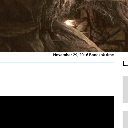
November 29, 2016 Bangkok time
L