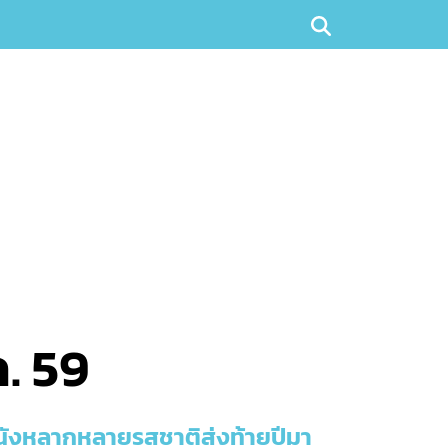
. 59
ีหนังหลากหลายรสชาติส่งท้ายปีมา