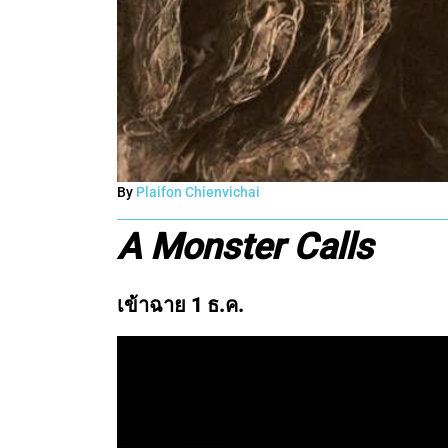
By
Plaifon Chienvichai
A Monster Calls
เข้าฉาย 1 ธ.ค.