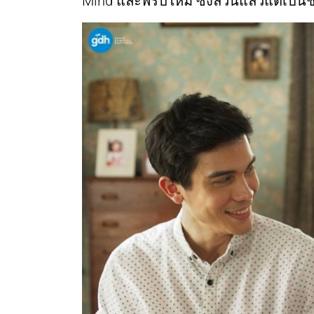
Mind และพรปีใหม่ ซึ่งล้วนแล้วแต่เป็