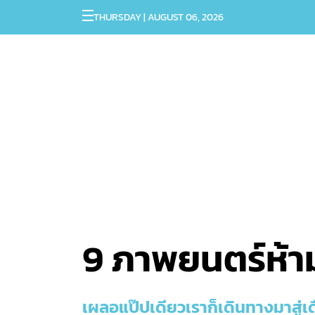
THURSDAY | AUGUST 06, 2026
9 ภาพยนตร์ห้า
เผลอแป๊ปเดียวเราก็เดินทางมาสู่เ