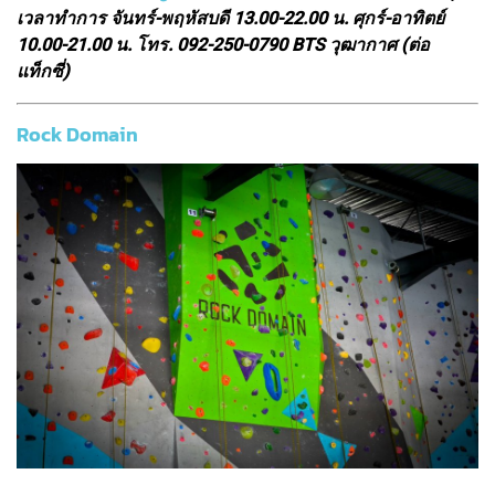
เวลาทำการ จันทร์-พฤหัสบดี 13.00-22.00 น. ศุกร์-อาทิตย์
10.00-21.00 น. โทร. 092-250-0790 BTS วุฒากาศ (ต่อ
แท็กซี่)
Rock Domain