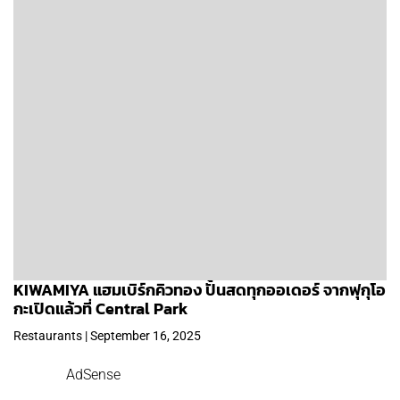
KIWAMIYA แฮมเบิร์กคิวทอง ปั้นสดทุกออเดอร์ จากฟุกุโอ
กะเปิดแล้วที่ Central Park
Restaurants | September 16, 2025
AdSense