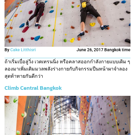
By
Cake Litthisri
June 26, 2017 Bangkok time
ถ้าเริ่มเบื่อลู่วิ่ง เวตเทรนนิ่ง หรือคลาสออกกำลังกายแบบเดิม ๆ
ลองมาเพิ่มเติมมวลพลังร่างกายกับกิจกรรมปีนหน้าผาจำลอง
สุดท้าทายกันดีกว่า
Climb Central Bangkok