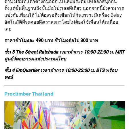
ด่าน มีธีมที่แตกต่างกันออกไป และมีระดับให้เลือกสนุกกัน
ตั้งแต่ขั้นพื้นฐานถึงขั้นมือโปรเลยทีเดียว นอกจากนี้ยังสามารถ
แข่งกับเพื่อนได้ ไม่ต้องรอดึงเชือกให้กันเพราะมีเครื่อง Belay
อัตโนมัติที่จะคอยดึงเราลงมาโดยไม่ต้องใช้เพื่อนให้เหนื่อย
เลย
ราคาชั่วโมงละ 490 บาท ชั่วโมงต่อไป 300 บาท
ชั้น 5 The Street Ratchada เวลาทำการ 10:00-22:00 น. MRT
ศูนย์วัฒนธรรมแห่งประเทศไทย
ชั้น 4 EmQuartier เวลาทำการ 10:00-22:00 น. BTS พร้อม
พงษ์
Proclimber Thailand