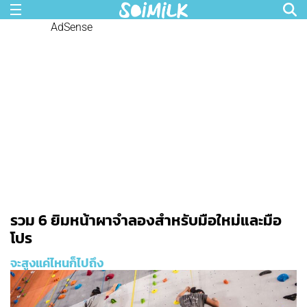
AdSense
รวม 6 ยิมหน้าผาจำลองสำหรับมือใหม่และมือ
โปร
จะสูงแค่ไหนก็ไปถึง