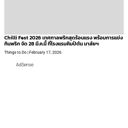
Chilli Fest 2026 เทศกาลพริกสุดร้อนแรง พร้อมการแข่ง
กินพริก จัด 28 มี.ค.นี้ ที่โรงแรมคิมป์ตัน มาลัยฯ
Things to Do | February 17, 2026
AdSense