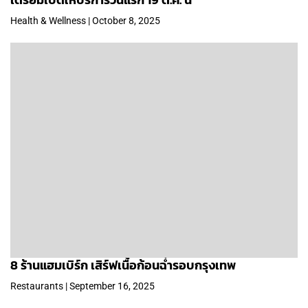
Health & Wellness | October 8, 2025
8 ร้านแฮมเบิร์ก เสิร์ฟเนื้อก้อนฉ่ำรอบกรุงเทพ
Restaurants | September 16, 2025