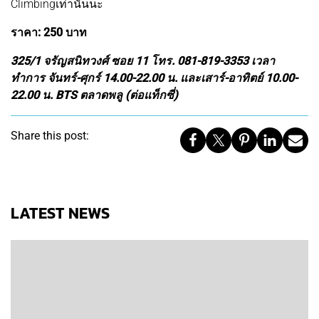
Climbingเท่านั้นนะ
ราคา: 250 บาท
325/1 จรัญสนิทวงศ์ ซอย 11 โทร. 081-819-3353 เวลา
ทำการ จันทร์-ศุกร์ 14.00-22.00 น. และเสาร์-อาทิตย์ 10.00-
22.00 น. BTS ตลาดพลู (ต่อแท็กซี่)
Share this post:
LATEST NEWS