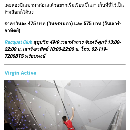
เคยลองปีนเขามาก่อนแล้วอยากเริ่มเรียนขึ้นมา เก็บที่นี่ไว้เป็น
ตัวเลือกก็ได้นะ
ราคาวันละ 475 บาท (วันธรรมดา) และ 575 บาท (วันเสาร์-
อาทิตย์)
Racquet Club
สุขุมวิท 49/9 เวลาทำการ จันทร์-ศุกร์ 13:00-
22:00 น. เสาร์-อาทิตย์ 10:00-22:00 น. โทร. 02-119-
7200BTS พร้อมพงษ์
Virgin Active