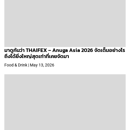
มาดูกันว่า THAIFEX – Anuga Asia 2026 จัดเต็มอย่างไร
ถึงได้ยิ่งใหญ่สุดเท่าที่เคยจัดมา
Food & Drink | May 13, 2026