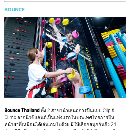
BOUNCE
Bounce Thailand
ทั้ง 2 สาขานำเสนอการปีนแบบ Clip &
Climb จากนิวซีแลนด์เป็นแห่งแรกในประเทศไทยการปีน
หน้าผาที่เหมือนได้เล่นเกมไปด้วย มีให้เลือกสนุกกันถึง 24