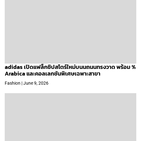
adidas เปิดแฟล็กชิปสโตร์ใหม่บนนถนนทรงวาด พร้อม %
Arabica และคอลเลกชันพิเศษเฉพาะสาขา
Fashion | June 9, 2026