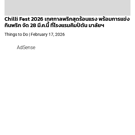
Chilli Fest 2026 เทศกาลพริกสุดร้อนแรง พร้อมการแข่ง
กินพริก จัด 28 มี.ค.นี้ ที่โรงแรมคิมป์ตัน มาลัยฯ
Things to Do | February 17, 2026
AdSense