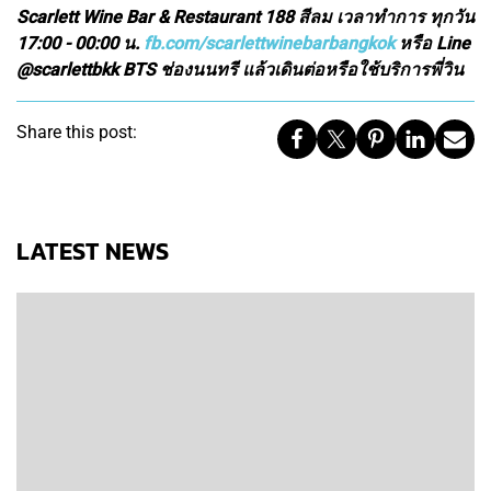
Scarlett Wine Bar & Restaurant 188 สีลม เวลาทำการ ทุกวัน
17:00 - 00:00 น.
fb.com/scarlettwinebarbangkok
หรือ Line
@scarlettbkk BTS ช่องนนทรี แล้วเดินต่อหรือใช้บริการพี่วิน
Share this post:
LATEST NEWS