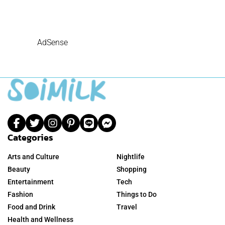
AdSense
Categories
Arts and Culture
Nightlife
Beauty
Shopping
Entertainment
Tech
Fashion
Things to Do
Food and Drink
Travel
Health and Wellness