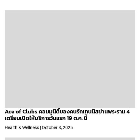
Ace of Clubs คอมมูนีตี้ของคนรักเทนนิสย่านพระราม 4
เตรียมเปิดให้บริการวันแรก 19 ต.ค. นี้
Health & Wellness | October 8, 2025