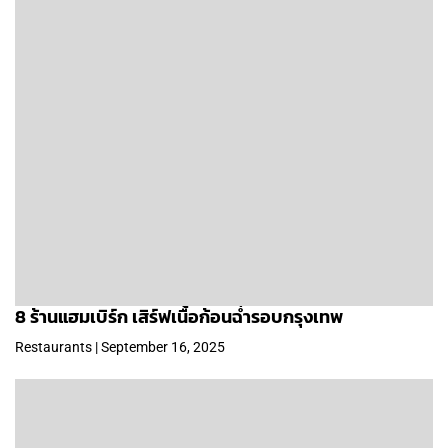
8 ร้านแฮมเบิร์ก เสิร์ฟเนื้อก้อนฉ่ำรอบกรุงเทพ
Restaurants | September 16, 2025