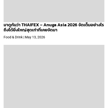
มาดูกันว่า THAIFEX – Anuga Asia 2026 จัดเต็มอย่างไร
ถึงได้ยิ่งใหญ่สุดเท่าที่เคยจัดมา
Food & Drink | May 13, 2026