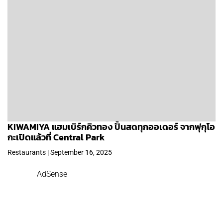
KIWAMIYA แฮมเบิร์กคิวทอง ปั้นสดทุกออเดอร์ จากฟุกุโอ
กะเปิดแล้วที่ Central Park
Restaurants | September 16, 2025
AdSense