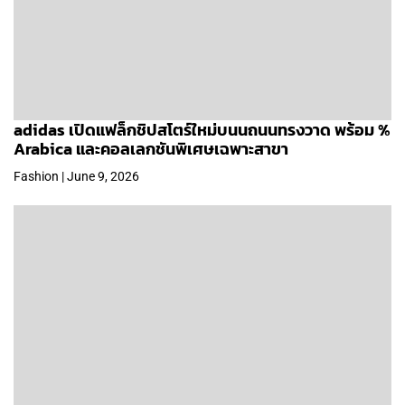
adidas เปิดแฟล็กชิปสโตร์ใหม่บนนถนนทรงวาด พร้อม %
Arabica และคอลเลกชันพิเศษเฉพาะสาขา
Fashion | June 9, 2026