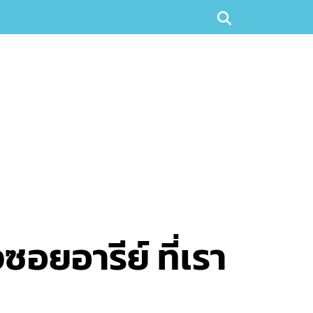
อยอารีย์ ที่เรา