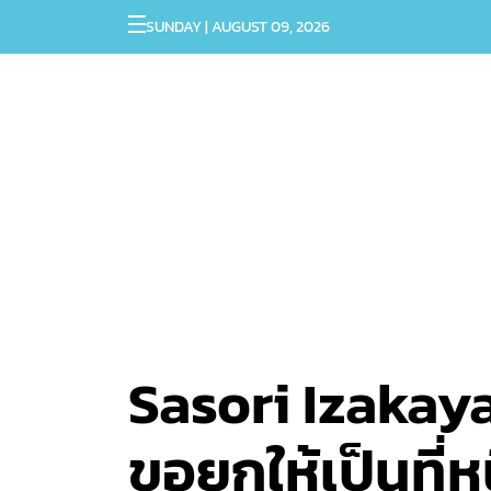
SUNDAY | AUGUST 09, 2026
Sasori Izakaya
ขอยกให้เป็นที่ห