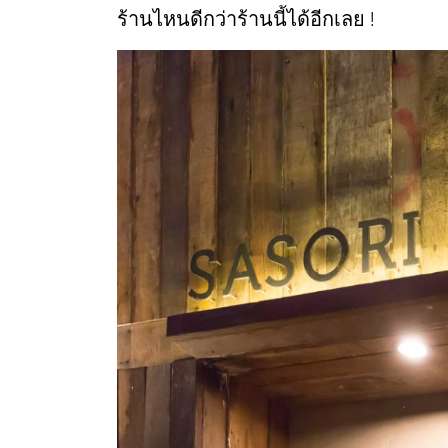
ร้านไหนดีกว่าร้านนี้ได้อีกเลย !