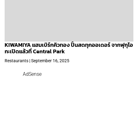
KIWAMIYA แฮมเบิร์กคิวทอง ปั้นสดทุกออเดอร์ จากฟุกุโอ
กะเปิดแล้วที่ Central Park
Restaurants | September 16, 2025
AdSense