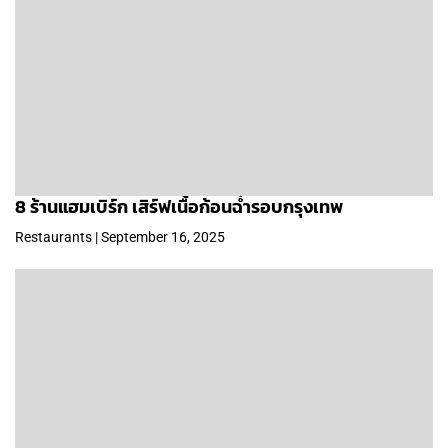
8 ร้านแฮมเบิร์ก เสิร์ฟเนื้อก้อนฉ่ำรอบกรุงเทพ
Restaurants | September 16, 2025