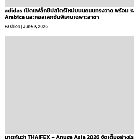
adidas เปิดแฟล็กชิปสโตร์ใหม่บนนถนนทรงวาด พร้อม %
Arabica และคอลเลกชันพิเศษเฉพาะสาขา
Fashion | June 9, 2026
มาดูกันว่า THAIFEX – Anuga Asia 2026 จัดเต็มอย่างไร