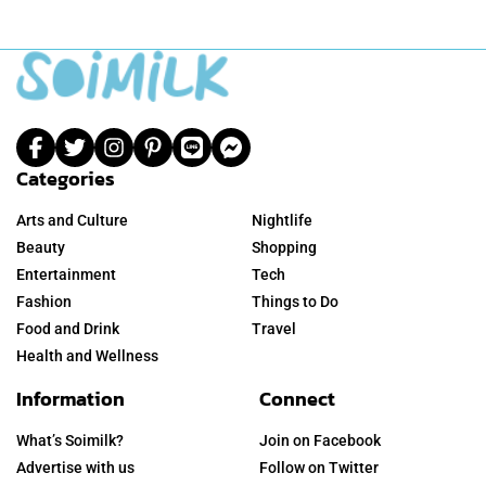
Categories
Arts and Culture
Nightlife
Beauty
Shopping
Entertainment
Tech
Fashion
Things to Do
Food and Drink
Travel
Health and Wellness
Information
Connect
What’s Soimilk?
Join on Facebook
Advertise with us
Follow on Twitter