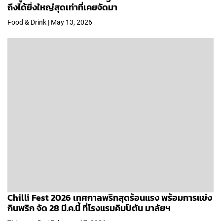
ถึงได้ยิ่งใหญ่สุดเท่าที่เคยจัดมา
Food & Drink | May 13, 2026
Chilli Fest 2026 เทศกาลพริกสุดร้อนแรง พร้อมการแข่ง
กินพริก จัด 28 มี.ค.นี้ ที่โรงแรมคิมป์ตัน มาลัยฯ