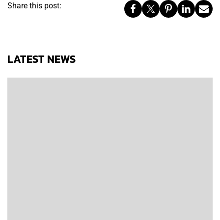
Share this post:
LATEST NEWS