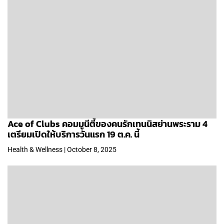
Ace of Clubs คอมมูนีตี้ของคนรักเทนนิสย่านพระราม 4
เตรียมเปิดให้บริการวันแรก 19 ต.ค. นี้
Health & Wellness | October 8, 2025