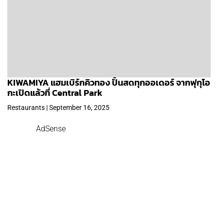
KIWAMIYA แฮมเบิร์กคิวทอง ปั้นสดทุกออเดอร์ จากฟุกุโอ
กะเปิดแล้วที่ Central Park
Restaurants | September 16, 2025
AdSense