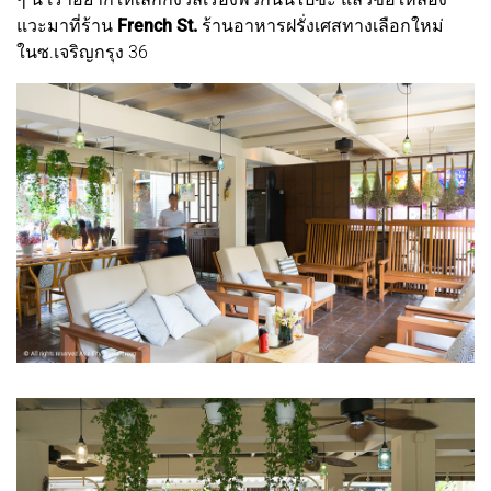
แวะมาที่ร้าน
French St.
ร้านอาหารฝรั่งเศสทางเลือกใหม่
ในซ.เจริญกรุง 36