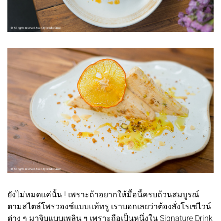
ยังไม่หมดแค่นั้น ! เพราะถ้าอยากให้มื้อนี้ครบถ้วนสมบูรณ์
ตามสไตล์โพรวองซ์แบบแท้ทรู เราบอกเลยว่าต้องสั่งโรเซ่ไวน์
ต่าง ๆ มาจิบแบบเพลิน ๆ เพราะถือเป็นหนึ่งใน Signature Drink