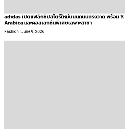
adidas เปิดแฟล็กชิปสโตร์ใหม่บนนถนนทรงวาด พร้อม %
Arabica และคอลเลกชันพิเศษเฉพาะสาขา
Fashion | June 9, 2026