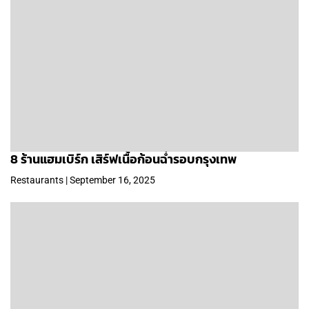
8 ร้านแฮมเบิร์ก เสิร์ฟเนื้อก้อนฉ่ำรอบกรุงเทพ
Restaurants | September 16, 2025