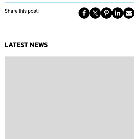
Share this post:
LATEST NEWS