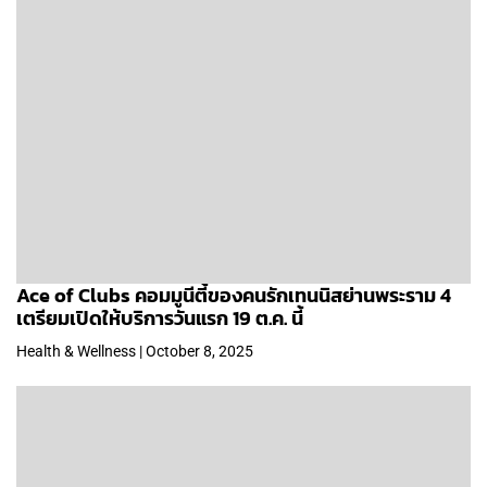
Ace of Clubs คอมมูนีตี้ของคนรักเทนนิสย่านพระราม 4
เตรียมเปิดให้บริการวันแรก 19 ต.ค. นี้
Health & Wellness | October 8, 2025