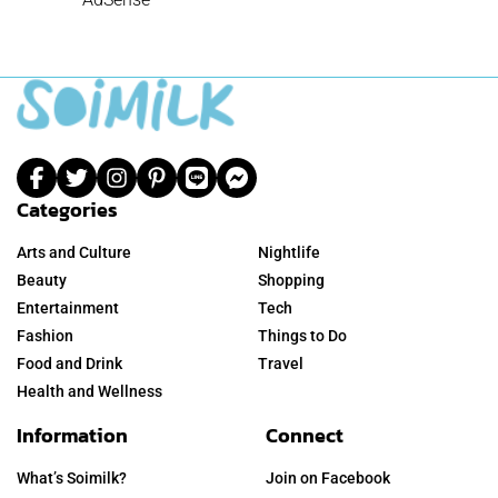
Categories
Arts and Culture
Nightlife
Beauty
Shopping
Entertainment
Tech
Fashion
Things to Do
Food and Drink
Travel
Health and Wellness
Information
Connect
What’s Soimilk?
Join on Facebook