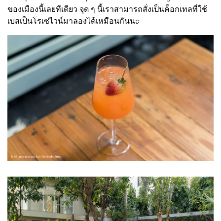
ของเมืองนี้เลยทีเดียว จุด ๆ นี้เราสามารถสั่งเป็นค็อกเทลที่ใช้
เบสเป็นโรเซ่ไวน์มาลองได้เหมือนกันนะ