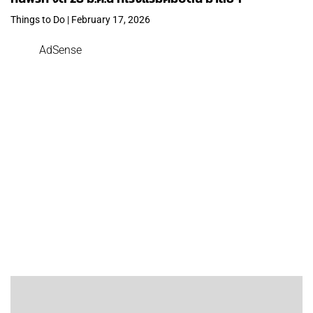
Things to Do | February 17, 2026
AdSense