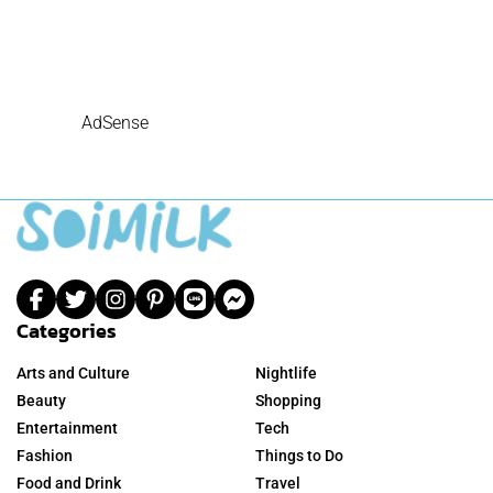
AdSense
Categories
Arts and Culture
Nightlife
Beauty
Shopping
Entertainment
Tech
Fashion
Things to Do
Food and Drink
Travel