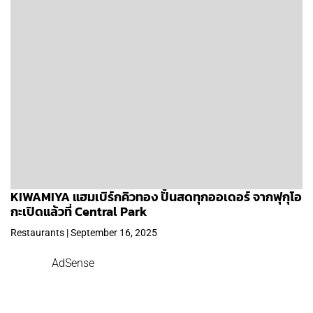
KIWAMIYA แฮมเบิร์กคิวทอง ปั้นสดทุกออเดอร์ จากฟุกุโอ
กะเปิดแล้วที่ Central Park
Restaurants | September 16, 2025
AdSense