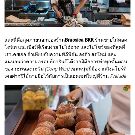
และนี่คือลุคภายนอกของร้าน
Brassica BKK
ร้านขายไก่ทอด
โดนัท และเบียร์ที่เรียบง่าย ไม่โอ้อวด และไม่โชว์ของที่สุดที่
เราเคยเจอ ถ้าเทียบกับความพิถีพิถัน ลงตัว สดใหม่ และ
แน่นอนว่าความอร่อยที่การันตีได้จากฝีมือการทำทุกขั้นตอน
ของ
เชฟชอง เหวิน (Cong Wen)
เชฟหนุ่มฝีมือจากสิงคโปร์ที่
เคยฝากฝีไม้ลายมือไว้กับการเป็นเฮดเชฟใหญ่ที่ร้าน
Prelude