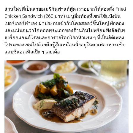
ส่วนใครที่เป็นสายอเมริกันฟาสต์ฟู้ด เราอยากให้ลองสั่ง Fried
Chicken Sandwich (260 บาท) เมนูอิ่มท้องที่เชฟใช้แป้งบัน
เบอร์เกอร์ทำเอง มาประกบเข้ากับโคลสลอว์ชิ้นใหญ่ ผักดอง
และแน่นอนว่าไก่ทอดพระเอกของร้านกินไปพร้อมฟังลิสต์เพ
ลงร็อกแอนด์โรลและการาจร็อกโยกหัวแรง ๆ ที่เป็นลิต์เพลง
โปรดของเชฟไปด้วยคือรู้สึกเหมือนนั่งอยู่ในคาเฟ่อาหารเช้า
แถบซีแอตเทิลเป๊ะ ๆ เลยเด้อ