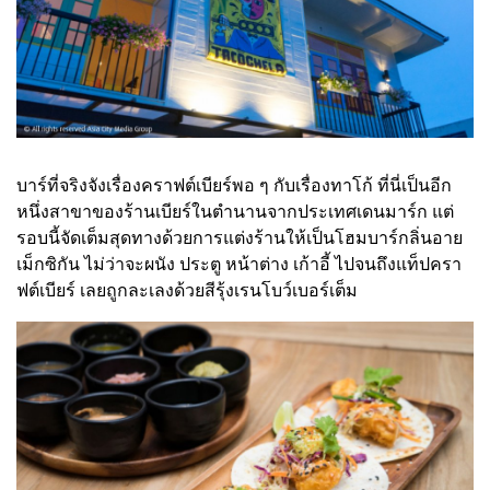
บาร์ที่จริงจังเรื่องคราฟต์เบียร์พอ ๆ กับเรื่องทาโก้ ที่นี่เป็นอีก
หนึ่งสาขาของร้านเบียร์ในตำนานจากประเทศเดนมาร์ก แต่
รอบนี้จัดเต็มสุดทางด้วยการแต่งร้านให้เป็นโฮมบาร์กลิ่นอาย
เม็กซิกัน ไม่ว่าจะผนัง ประตู หน้าต่าง เก้าอี้ ไปจนถึงแท็ปครา
ฟต์เบียร์ เลยถูกละเลงด้วยสีรุ้งเรนโบว์เบอร์เต็ม