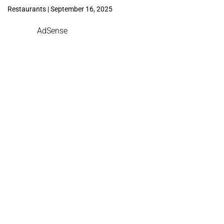
Restaurants | September 16, 2025
AdSense