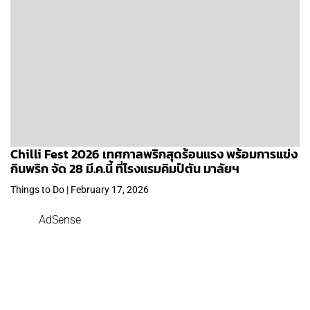
Chilli Fest 2026 เทศกาลพริกสุดร้อนแรง พร้อมการแข่ง
กินพริก จัด 28 มี.ค.นี้ ที่โรงแรมคิมป์ตัน มาลัยฯ
Things to Do | February 17, 2026
AdSense