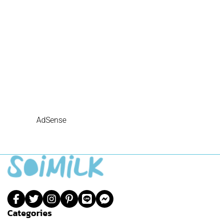
AdSense
Categories