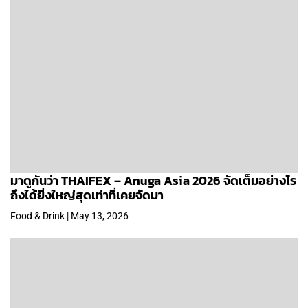
มาดูกันว่า THAIFEX – Anuga Asia 2026 จัดเต็มอย่างไร
ถึงได้ยิ่งใหญ่สุดเท่าที่เคยจัดมา
Food & Drink | May 13, 2026