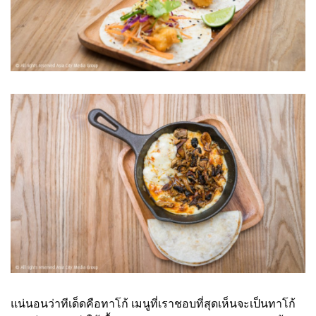
แน่นอนว่าทีเด็ดคือทาโก้ เมนูที่เราชอบที่สุดเห็นจะเป็นทาโก้