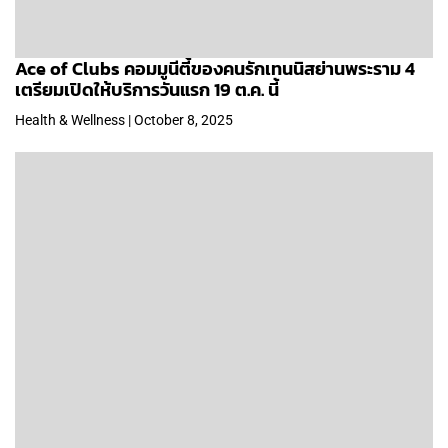
Ace of Clubs คอมมูนีตี้ของคนรักเทนนิสย่านพระราม 4
เตรียมเปิดให้บริการวันแรก 19 ต.ค. นี้
Health & Wellness | October 8, 2025