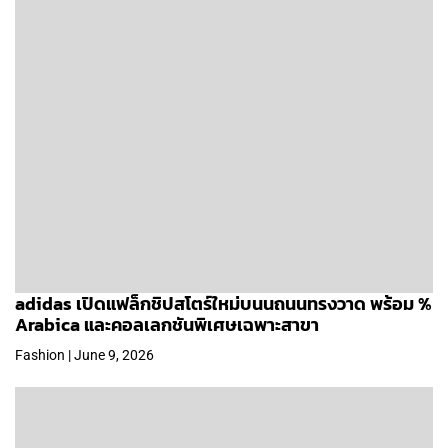
adidas เปิดแฟล็กชิปสโตร์ใหม่บนนถนนทรงวาด พร้อม %
Arabica และคอลเลกชันพิเศษเฉพาะสาขา
Fashion | June 9, 2026