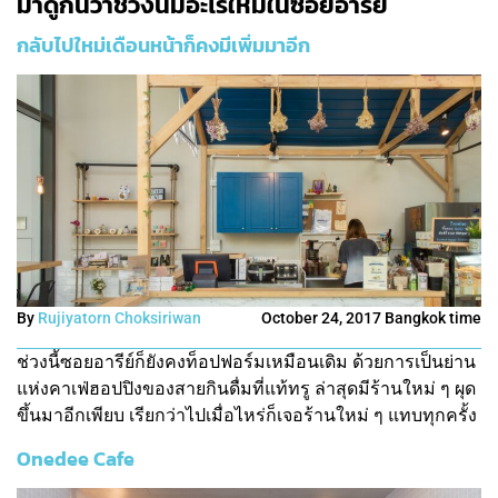
มาดูกันว่าช่วงนี้มีอะไรใหม่ในซอยอารีย์
กลับไปใหม่เดือนหน้าก็คงมีเพิ่มมาอีก
By
Rujiyatorn Choksiriwan
October 24, 2017 Bangkok time
ช่วงนี้ซอยอารีย์ก็ยังคงท็อปฟอร์มเหมือนเดิม ด้วยการเป็นย่าน
แห่งคาเฟ่ฮอปปิงของสายกินดื่มที่แท้ทรู ล่าสุดมีร้านใหม่ ๆ ผุด
ขึ้นมาอีกเพียบ เรียกว่าไปเมื่อไหร่ก็เจอร้านใหม่ ๆ แทบทุกครั้ง
Onedee Cafe