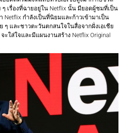
ื่องที่ฉายอยู่ใน Netflix นั้น มียอดผู้ชมที่เป็น
 Netflix กำลังเป็นที่นิยมและก้าวเข้ามาเป็น
่อย ๆ และชาวตะวันตกสนใจในสื่อจากฝั่งเอเชีย
ix จะใส่ใจและมีแผนงานสร้าง Netflix Original