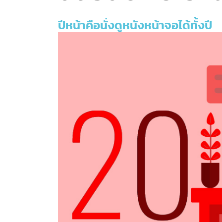
ปีหน้าคือนั่งดูหนังหน้าจอได้ทั้งปี