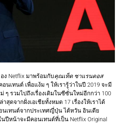
ง Netflix มาพร้อมกับ
คุณเท็ด ซาแรนดอส
อนเทนต์ เพื่อแง้ม ๆ ให้เรารู้ว่าในปี 2019 จะมี
ม่ ๆ รวมไปถึงเรื่องเดิมในซีซั่นใหม่อีกกว่า 100
่าสุดจากฝั่งเอเชียทั้งหมด 17 เรื่องให้เราได้
อนเทนต์จากประเทศญี่ปุ่น ไต้หวัน อินเดีย
 ในปีหน้าจะมีคอนเทนต์ที่เป็น Netflix Original