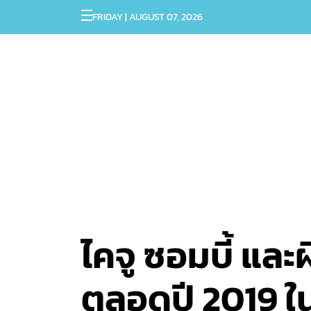
FRIDAY | AUGUST 07, 2026
ไคจู ซอมบี้ และ
ตลอดปี 2019 ใน