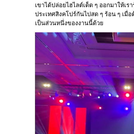
เขาได้ปล่อยไฮไลต์เด็ด ๆ ออกมาให้เราร
ประเทศสิงคโปร์กันไปสด ๆ ร้อน ๆ เมื่อ
เป็นส่วนหนึ่งของงานนี้ด้วย