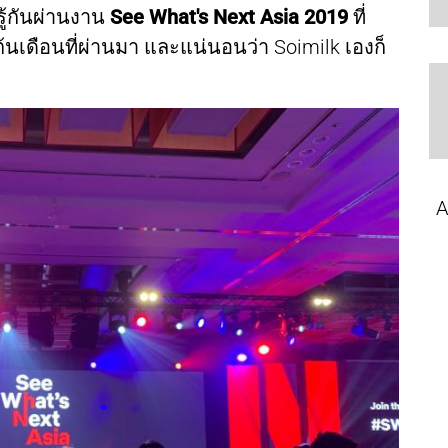
ู้กันผ่านงาน
See What's Next Asia 2019
ที่
ต้นเดือนที่ผ่านมา และแน่นอนว่า Soimilk เองก็
A