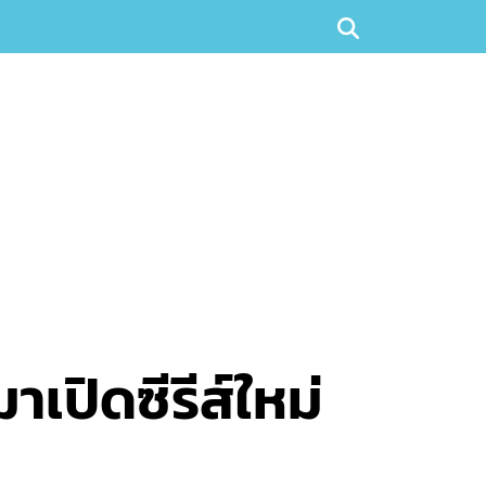
เปิดซีรีส์ใหม่