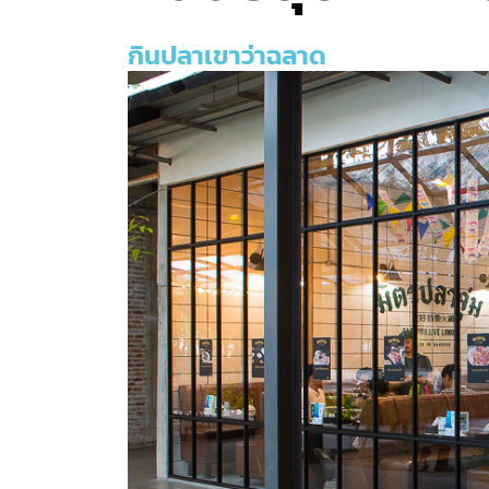
กินปลาเขาว่าฉลาด