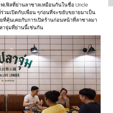
เฟิลที่ย่านลาซาลเหมือนกันในชื่อ Uncle
ี่ร่วมเปิดกับเพื่อน ๆก่อนที่จะขยับขยายมาเป็น
้วยที่คุ้นเคยกับการเปิดร้านก่อนหน้าที่ลาซาลมา
จุ่มที่ย่านนี้เช่นกัน