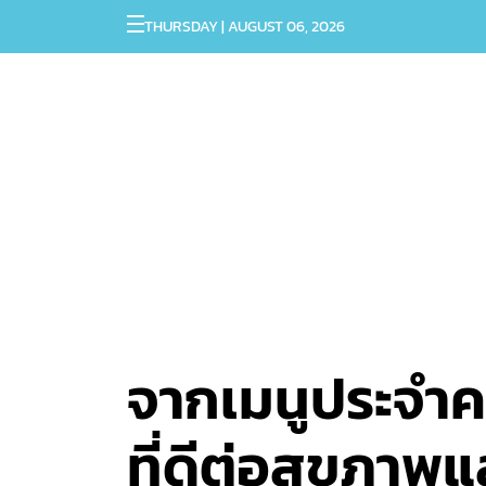
THURSDAY | AUGUST 06, 2026
จากเมนูประจำครอ
ที่ดีต่อสุขภาพ