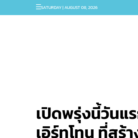
SATURDAY | AUGUST 08, 2026
เปิดพรุ่งนี้วั
เอิร์ทโทน ที่สร