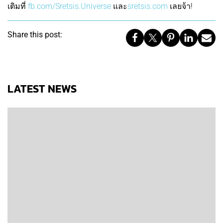
เติมที่
fb.com/Sretsis.Universe
และ
sretsis.com
เลยจ้า!
Share this post:
LATEST NEWS