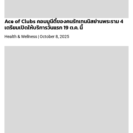
Ace of Clubs คอมมูนีตี้ของคนรักเทนนิสย่านพระราม 4
เตรียมเปิดให้บริการวันแรก 19 ต.ค. นี้
Health & Wellness | October 8, 2025