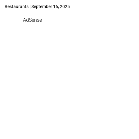
Restaurants | September 16, 2025
AdSense