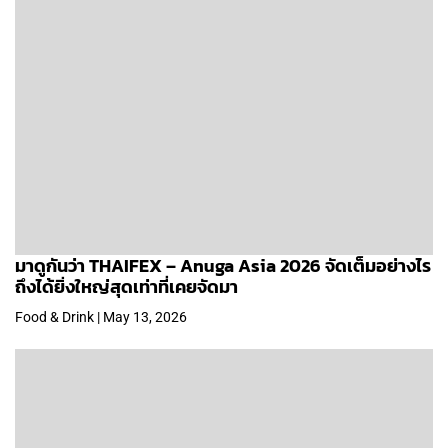
มาดูกันว่า THAIFEX – Anuga Asia 2026 จัดเต็มอย่างไร
ถึงได้ยิ่งใหญ่สุดเท่าที่เคยจัดมา
Food & Drink | May 13, 2026