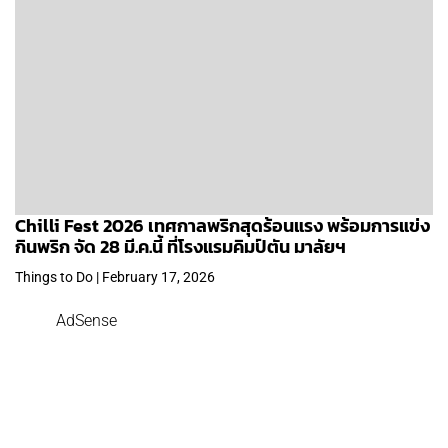
Chilli Fest 2026 เทศกาลพริกสุดร้อนแรง พร้อมการแข่ง
กินพริก จัด 28 มี.ค.นี้ ที่โรงแรมคิมป์ตัน มาลัยฯ
Things to Do | February 17, 2026
AdSense