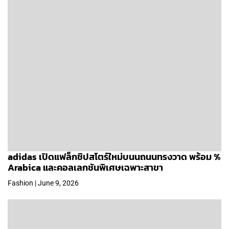
adidas เปิดแฟล็กชิปสโตร์ใหม่บนนถนนทรงวาด พร้อม %
Arabica และคอลเลกชันพิเศษเฉพาะสาขา
Fashion | June 9, 2026