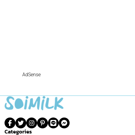
AdSense
Categories