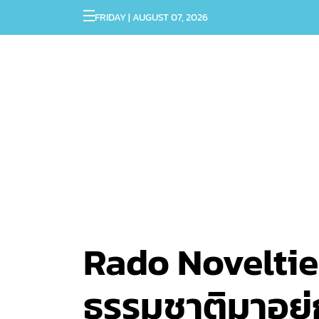
FRIDAY | AUGUST 07, 2026
Rado Noveltie
ธรรมชาติมาอยู่