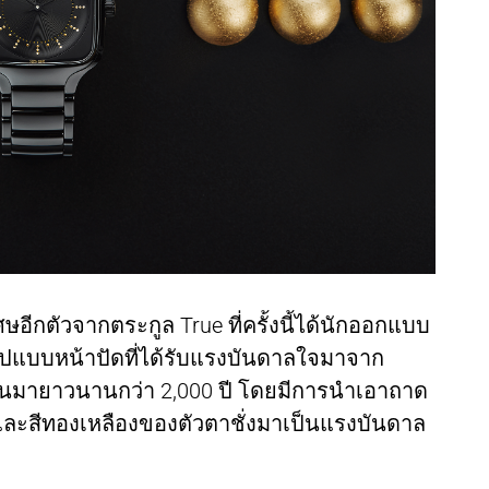
อีกตัวจากตระกูล True ที่ครั้งนี้ได้นักออกแบบ
ูปแบบหน้าปัดที่ได้รับแรงบันดาลใจมาจาก
ป็นมายาวนานกว่า 2,000 ปี โดยมีการนำเอาถาด
และสีทองเหลืองของตัวตาชั่งมาเป็นแรงบันดาล