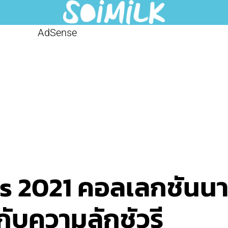
AdSense
s 2021 คอลเลกชันนาฬ
กับความลักชัวรี