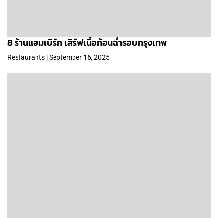
8 ร้านแฮมเบิร์ก เสิร์ฟเนื้อก้อนฉ่ำรอบกรุงเทพ
Restaurants | September 16, 2025