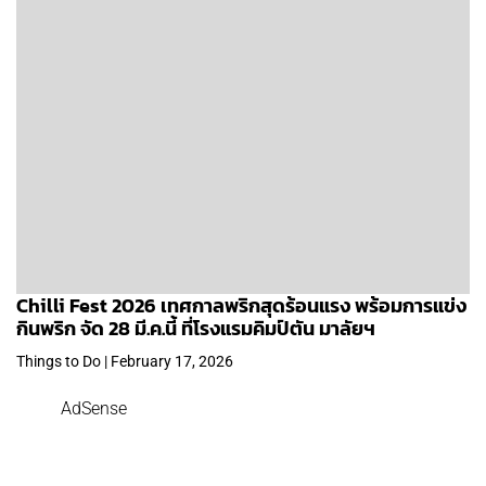
Chilli Fest 2026 เทศกาลพริกสุดร้อนแรง พร้อมการแข่ง
กินพริก จัด 28 มี.ค.นี้ ที่โรงแรมคิมป์ตัน มาลัยฯ
Things to Do | February 17, 2026
AdSense