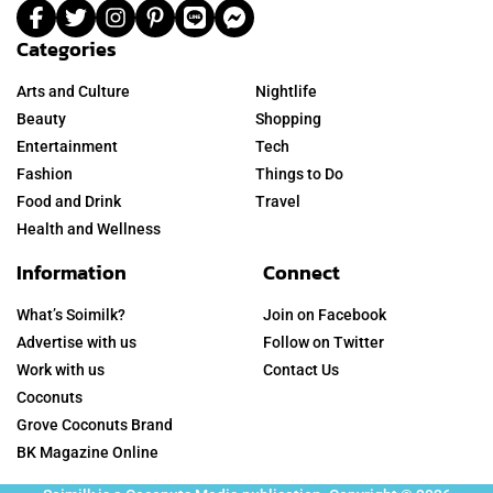
Categories
Arts and Culture
Nightlife
Beauty
Shopping
Entertainment
Tech
Fashion
Things to Do
Food and Drink
Travel
Health and Wellness
Information
Connect
What’s Soimilk?
Join on Facebook
Advertise with us
Follow on Twitter
Work with us
Contact Us
Coconuts
Grove Coconuts Brand
BK Magazine Online