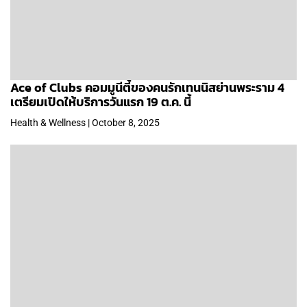
Ace of Clubs คอมมูนีตี้ของคนรักเทนนิสย่านพระราม 4
เตรียมเปิดให้บริการวันแรก 19 ต.ค. นี้
Health & Wellness | October 8, 2025