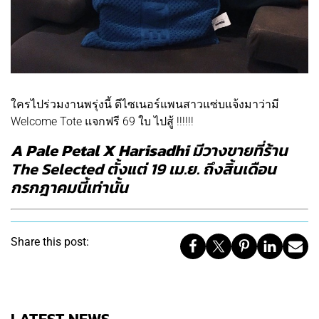
ใครไปร่วมงานพรุ่งนี้ ดีไซเนอร์แพนสาวแซ่บแจ้งมาว่ามี
Welcome Tote แจกฟรี 69 ใบ ไปสู้ !!!!!!
A Pale Petal X Harisadhi
มีวางขายที่ร้าน
The Selected ตั้งแต่ 19 เม.ย. ถึงสิ้นเดือน
กรกฎาคมนี้เท่านั้น
Share this post: