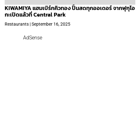
KIWAMIYA แฮมเบิร์กคิวทอง ปั้นสดทุกออเดอร์ จากฟุกุโอ
กะเปิดแล้วที่ Central Park
Restaurants | September 16, 2025
AdSense