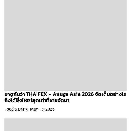
มาดูกันว่า THAIFEX – Anuga Asia 2026 จัดเต็มอย่างไร
ถึงได้ยิ่งใหญ่สุดเท่าที่เคยจัดมา
Food & Drink | May 13, 2026