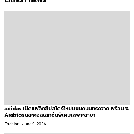
LATEST NEWS
adidas เปิดแฟล็กชิปสโตร์ใหม่บนนถนนทรงวาด พร้อม %
Arabica และคอลเลกชันพิเศษเฉพาะสาขา
Fashion | June 9, 2026