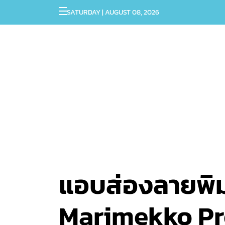
SATURDAY | AUGUST 08, 2026
แอบส่องลายพิม
Marimekko Pre