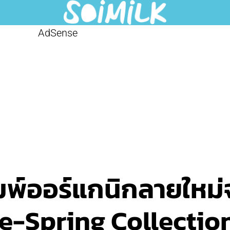
AdSense
พ์ออร์แกนิกลายใหม่
-Spring Collectio