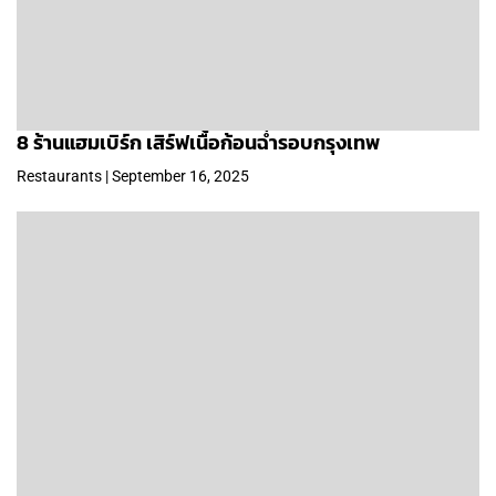
8 ร้านแฮมเบิร์ก เสิร์ฟเนื้อก้อนฉ่ำรอบกรุงเทพ
Restaurants | September 16, 2025