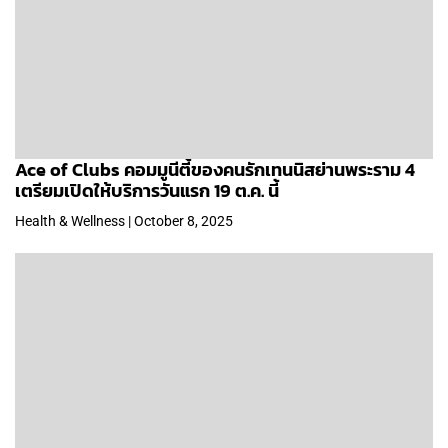
Ace of Clubs คอมมูนีตี้ของคนรักเทนนิสย่านพระราม 4
เตรียมเปิดให้บริการวันแรก 19 ต.ค. นี้
Health & Wellness | October 8, 2025