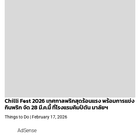
Chilli Fest 2026 เทศกาลพริกสุดร้อนแรง พร้อมการแข่ง
กินพริก จัด 28 มี.ค.นี้ ที่โรงแรมคิมป์ตัน มาลัยฯ
Things to Do | February 17, 2026
AdSense