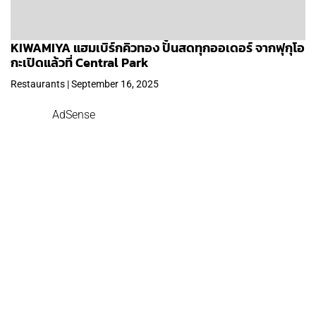
KIWAMIYA แฮมเบิร์กคิวทอง ปั้นสดทุกออเดอร์ จากฟุกุโอ
กะเปิดแล้วที่ Central Park
Restaurants | September 16, 2025
AdSense