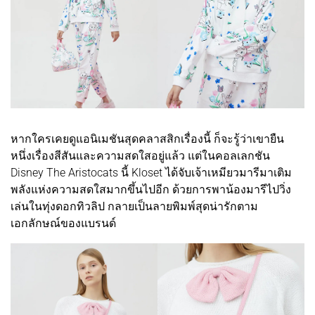
หากใครเคยดูแอนิเมชันสุดคลาสสิกเรื่องนี้ ก็จะรู้ว่าเขายืน
หนึ่งเรื่องสีสันและความสดใสอยู่แล้ว แต่ในคอลเลกชัน
Disney The Aristocats นี้ Kloset ได้จับเจ้าเหมียวมารีมาเติม
พลังแห่งความสดใสมากขึ้นไปอีก ด้วยการพาน้องมารีไปวิ่ง
เล่นในทุ่งดอกทิวลิป กลายเป็นลายพิมพ์สุดน่ารักตาม
เอกลักษณ์ของแบรนด์