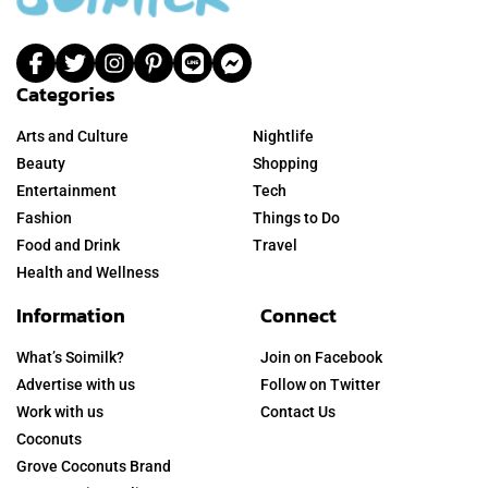
Categories
Arts and Culture
Nightlife
Beauty
Shopping
Entertainment
Tech
Fashion
Things to Do
Food and Drink
Travel
Health and Wellness
Information
Connect
What’s Soimilk?
Join on Facebook
Advertise with us
Follow on Twitter
Work with us
Contact Us
Coconuts
Grove Coconuts Brand