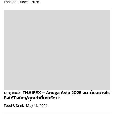
Fashion | June 9, 2026
มาดูกันว่า THAIFEX – Anuga Asia 2026 จัดเต็มอย่างไร
ถึงได้ยิ่งใหญ่สุดเท่าที่เคยจัดมา
Food & Drink | May 13, 2026