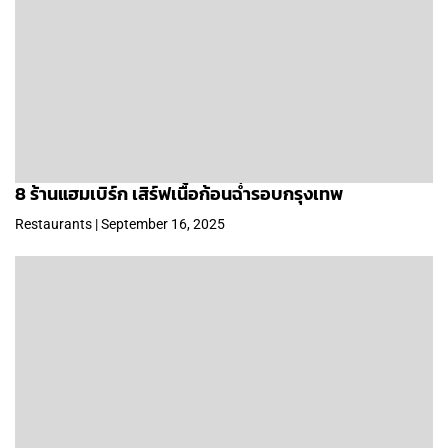
8 ร้านแฮมเบิร์ก เสิร์ฟเนื้อก้อนฉ่ำรอบกรุงเทพ
Restaurants | September 16, 2025