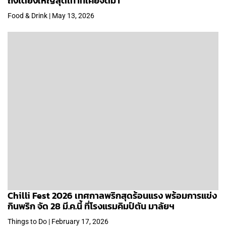
ถึงได้ยิ่งใหญ่สุดเท่าที่เคยจัดมา
Food & Drink | May 13, 2026
Chilli Fest 2026 เทศกาลพริกสุดร้อนแรง พร้อมการแข่ง
กินพริก จัด 28 มี.ค.นี้ ที่โรงแรมคิมป์ตัน มาลัยฯ
Things to Do | February 17, 2026