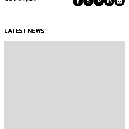
LATEST NEWS