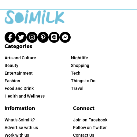
Categories
Arts and Culture
Nightlife
Beauty
Shopping
Entertainment
Tech
Fashion
Things to Do
Food and Drink
Travel
Health and Wellness
Information
Connect
What’s Soimilk?
Join on Facebook
Advertise with us
Follow on Twitter
Work with us
Contact Us