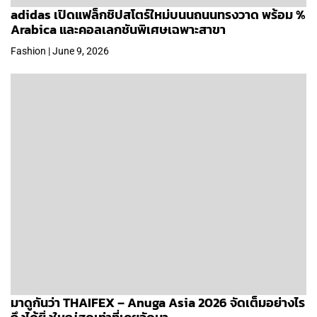
adidas เปิดแฟล็กชิปสโตร์ใหม่บนนถนนทรงวาด พร้อม %
Arabica และคอลเลกชันพิเศษเฉพาะสาขา
Fashion | June 9, 2026
มาดูกันว่า THAIFEX – Anuga Asia 2026 จัดเต็มอย่างไร