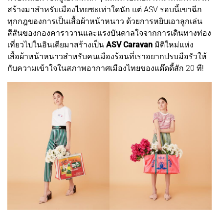
สร้างมาสำหรับเมืองไทยซะเท่าใดนัก แต่ ASV รอบนี้เขาฉีก
ทุกกฎของการเป็นเสื้อผ้าหน้าหนาว ด้วยการหยิบเอาลูกเล่น
สีสันของกองคาราวานและแรงบันดาลใจจากการเดินทางท่อง
เที่ยวไปในอินเดียมาสร้างเป็น
ASV Caravan
มิติใหม่แห่ง
เสื้อผ้าหน้าหนาวสำหรับคนเมืองร้อนที่เราอยากปรบมือรัวให้
กับความเข้าใจในสภาพอากาศเมืองไทยของแด๊ดดี้สัก 20 ที!