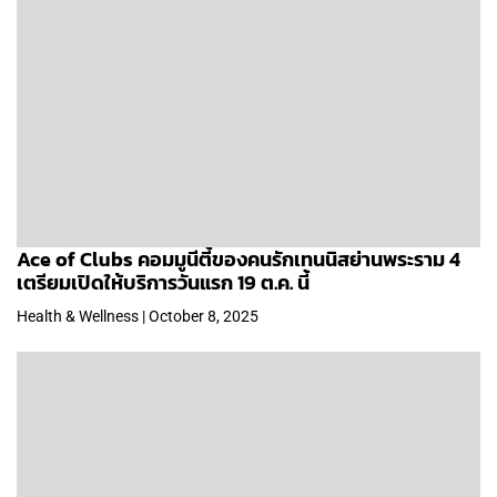
Ace of Clubs คอมมูนีตี้ของคนรักเทนนิสย่านพระราม 4
เตรียมเปิดให้บริการวันแรก 19 ต.ค. นี้
Health & Wellness | October 8, 2025