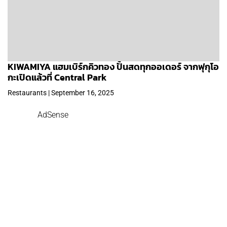
KIWAMIYA แฮมเบิร์กคิวทอง ปั้นสดทุกออเดอร์ จากฟุกุโอ
กะเปิดแล้วที่ Central Park
Restaurants | September 16, 2025
AdSense