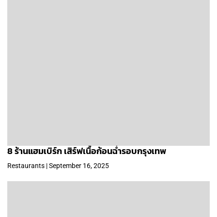
8 ร้านแฮมเบิร์ก เสิร์ฟเนื้อก้อนฉ่ำรอบกรุงเทพ
Restaurants | September 16, 2025