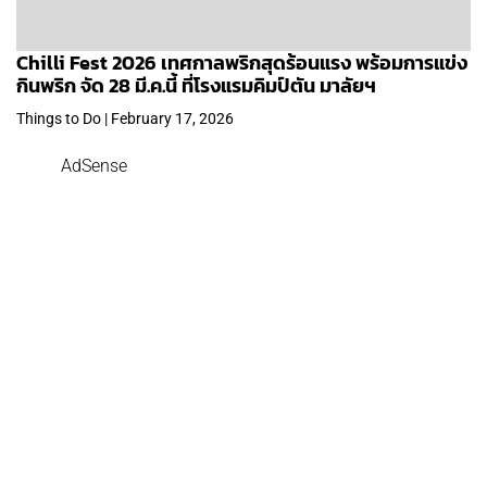
Chilli Fest 2026 เทศกาลพริกสุดร้อนแรง พร้อมการแข่ง
กินพริก จัด 28 มี.ค.นี้ ที่โรงแรมคิมป์ตัน มาลัยฯ
Things to Do | February 17, 2026
AdSense