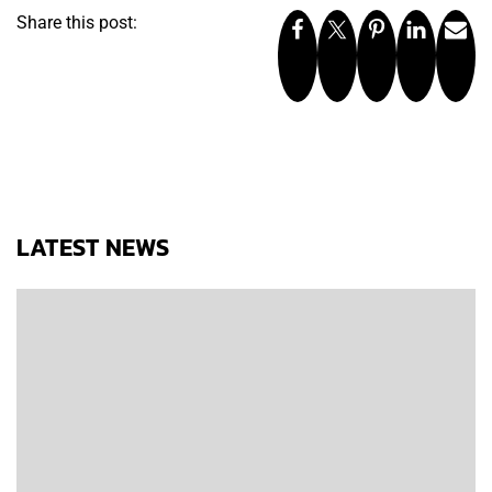
Share this post:
LATEST NEWS