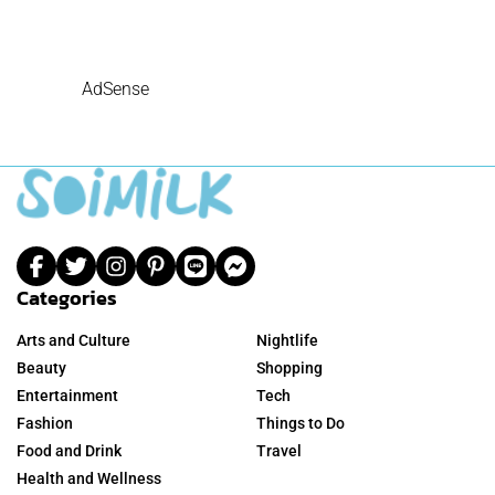
AdSense
Categories
Arts and Culture
Nightlife
Beauty
Shopping
Entertainment
Tech
Fashion
Things to Do
Food and Drink
Travel
Health and Wellness