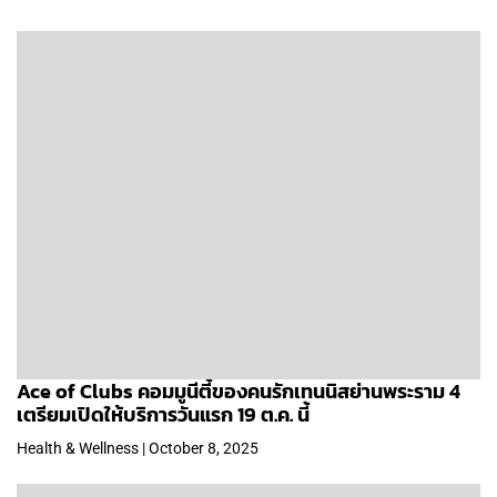
Ace of Clubs คอมมูนีตี้ของคนรักเทนนิสย่านพระราม 4
เตรียมเปิดให้บริการวันแรก 19 ต.ค. นี้
Health & Wellness | October 8, 2025