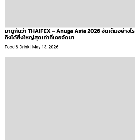
มาดูกันว่า THAIFEX – Anuga Asia 2026 จัดเต็มอย่างไร
ถึงได้ยิ่งใหญ่สุดเท่าที่เคยจัดมา
Food & Drink | May 13, 2026