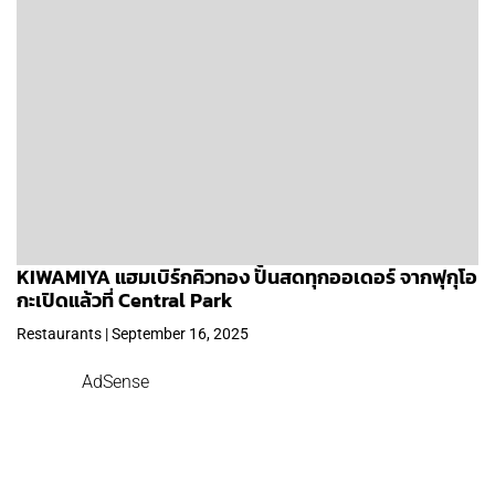
KIWAMIYA แฮมเบิร์กคิวทอง ปั้นสดทุกออเดอร์ จากฟุกุโอ
กะเปิดแล้วที่ Central Park
Restaurants | September 16, 2025
AdSense