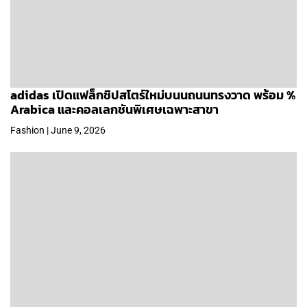
adidas เปิดแฟล็กชิปสโตร์ใหม่บนนถนนทรงวาด พร้อม %
Arabica และคอลเลกชันพิเศษเฉพาะสาขา
Fashion | June 9, 2026