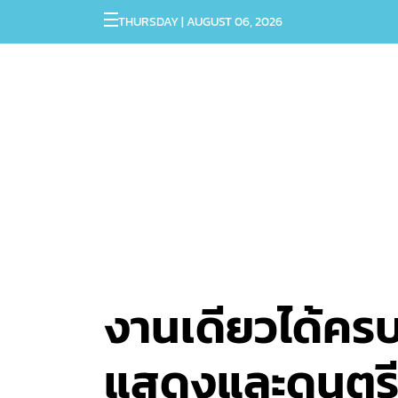
THURSDAY | AUGUST 06, 2026
งานเดียวได้คร
แสดงและดนตรี