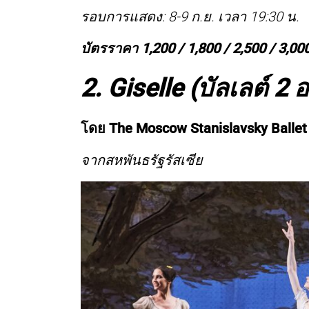
รอบการแสดง: 8-9 ก.ย. เวลา 19:30 น.
บัตรราคา 1,200 / 1,800 / 2,500 / 3,00
2. Giselle (บัลเลต์ 2 อ
โดย The Moscow Stanislavsky Ballet
จากสหพันธรัฐรัสเซีย