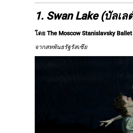
1. Swan Lake (บัลเลต์
โดย The Moscow Stanislavsky Ballet
จากสหพันธรัฐรัสเซีย