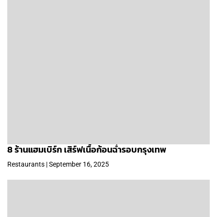
8 ร้านแฮมเบิร์ก เสิร์ฟเนื้อก้อนฉ่ำรอบกรุงเทพ
Restaurants | September 16, 2025