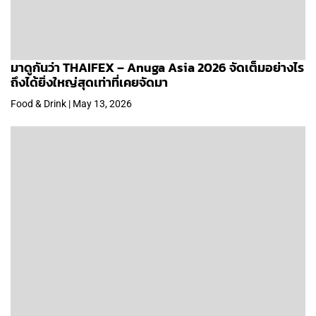
มาดูกันว่า THAIFEX – Anuga Asia 2026 จัดเต็มอย่างไร
ถึงได้ยิ่งใหญ่สุดเท่าที่เคยจัดมา
Food & Drink | May 13, 2026