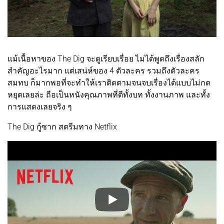
แม้เนื้อหาของ The Dig จะดูเรียบเรื่อย ไม่ได้พูดถึงเรื่องสลัก
สำคัญอะไรมาก แต่เสน่ห์ของ 4 ตัวละคร รวมถึงตัวละคร
สมทบ ก็มากพอที่จะทำให้เราติดตามจนจบเรื่องได้แบบไม่กด
หยุดเลยล่ะ ถือเป็นหนังคุณภาพที่ดีทั้งบท ทั้งงานภาพ และทั้ง
การแสดงเลยจริง ๆ
The Dig กู้ซาก สตรีมทาง Netflix