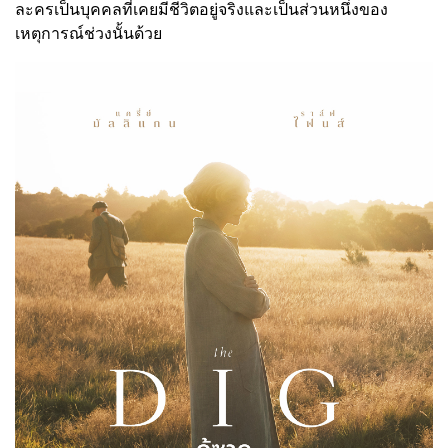
ละครเป็นบุคคลที่เคยมีชีวิตอยู่จริงและเป็นส่วนหนึ่งของ
เหตุการณ์ช่วงนั้นด้วย