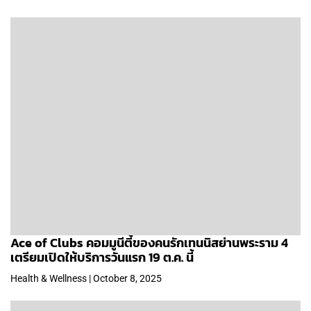
Ace of Clubs คอมมูนีตี้ของคนรักเทนนิสย่านพระราม 4
เตรียมเปิดให้บริการวันแรก 19 ต.ค. นี้
Health & Wellness | October 8, 2025