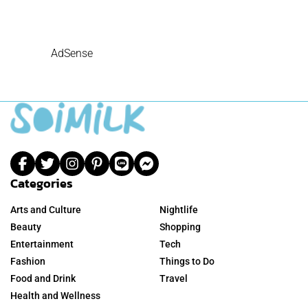
AdSense
Categories
Arts and Culture
Nightlife
Beauty
Shopping
Entertainment
Tech
Fashion
Things to Do
Food and Drink
Travel
Health and Wellness