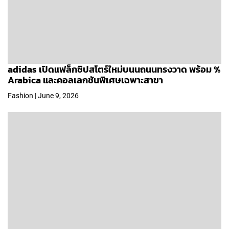
adidas เปิดแฟล็กชิปสโตร์ใหม่บนนถนนทรงวาด พร้อม %
Arabica และคอลเลกชันพิเศษเฉพาะสาขา
Fashion | June 9, 2026