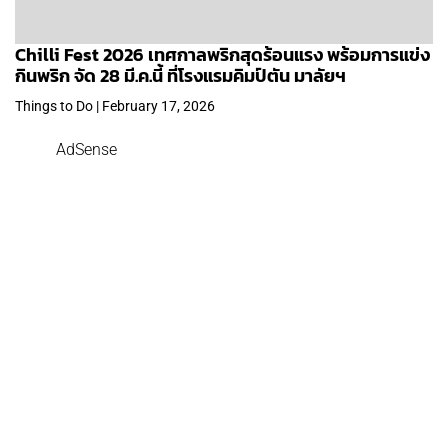
Chilli Fest 2026 เทศกาลพริกสุดร้อนแรง พร้อมการแข่ง
กินพริก จัด 28 มี.ค.นี้ ที่โรงแรมคิมป์ตัน มาลัยฯ
Things to Do | February 17, 2026
AdSense