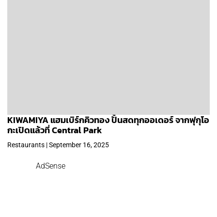
KIWAMIYA แฮมเบิร์กคิวทอง ปั้นสดทุกออเดอร์ จากฟุกุโอ
กะเปิดแล้วที่ Central Park
Restaurants | September 16, 2025
AdSense