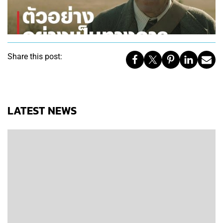
Share this post:
LATEST NEWS