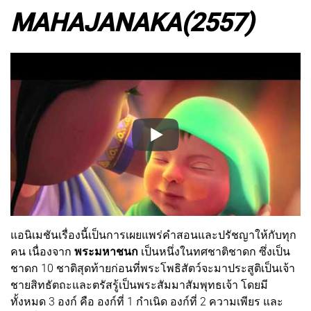
MAHAJANAKA
(2557)
แอนิเมชันเรื่องนี้เป็นการเผยแพร่คำสอนและปรัชญาให้กับทุก
คน เนื่องจาก
พระมหาชนก
เป็นหนึ่งในทศชาติชาดก ซึ่งเป็น
ชาดก 10 ชาติสุดท้ายก่อนที่พระโพธิสัตว์จะมาประสูติเป็นเจ้า
ชายสิทธัตถะและตรัสรู้เป็นพระสัมมาสัมพุทธเจ้า โดยมี
ทั้งหมด 3 องก์ คือ องก์ที่ 1 กำเนิด องก์ที่ 2 ความเพียร และ