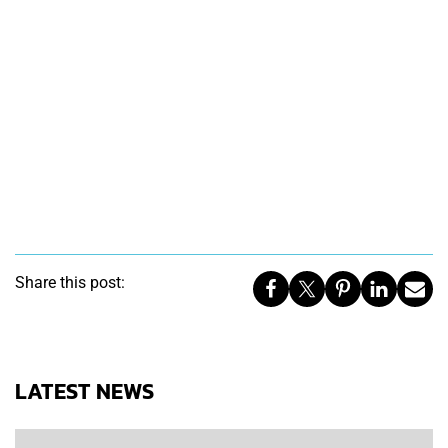
Share this post:
LATEST NEWS