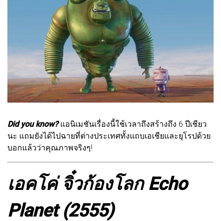
Did you know?
แอนิเมชันเรื่องนี้ใช้เวลาถึงสร้างถึง 6 ปีเชียว
นะ แถมยังได้ไปฉายที่ต่างประเทศทั้งแถบเอเชียและยุโรปด้วย
บอกแล้วว่าคุณภาพจริงๆ!
เอคโค่ จิ๋วก้องโลก
Echo
Planet (2555)