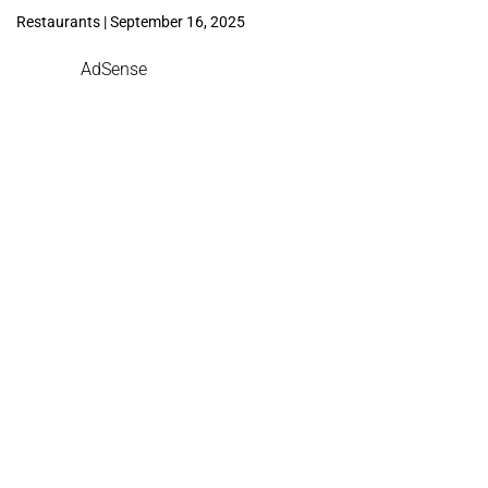
Restaurants | September 16, 2025
AdSense