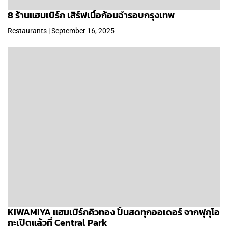
8 ร้านแฮมเบิร์ก เสิร์ฟเนื้อก้อนฉ่ำรอบกรุงเทพ
Restaurants | September 16, 2025
KIWAMIYA แฮมเบิร์กคิวทอง ปั้นสดทุกออเดอร์ จากฟุกุโอ
กะเปิดแล้วที่ Central Park