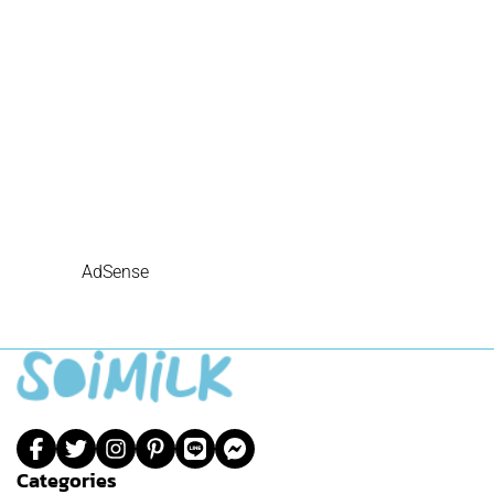
AdSense
Categories