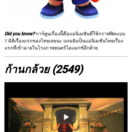
Did you know?
การ์ตูนเรื่องนี้คือแอนิเมชันที่ใช้กราฟฟิคแบบ
3 มิติเรื่องแรกของไทยเลยนะ แถมยังเป็นแอนิเมชั่นไทยเรื่อง
แรกที่เข้าฉายในโรงภาพยนตร์ไอแมกซ์อีกด้วย
ก้านกล้วย (2549)