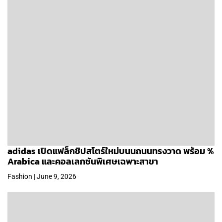
adidas เปิดแฟล็กชิปสโตร์ใหม่บนนถนนทรงวาด พร้อม %
Arabica และคอลเลกชันพิเศษเฉพาะสาขา
Fashion | June 9, 2026