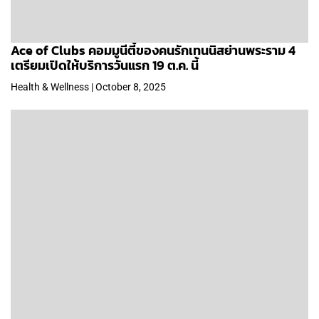
Ace of Clubs คอมมูนีตี้ของคนรักเทนนิสย่านพระราม 4
เตรียมเปิดให้บริการวันแรก 19 ต.ค. นี้
Health & Wellness | October 8, 2025