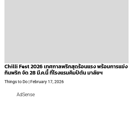
Chilli Fest 2026 เทศกาลพริกสุดร้อนแรง พร้อมการแข่ง
กินพริก จัด 28 มี.ค.นี้ ที่โรงแรมคิมป์ตัน มาลัยฯ
Things to Do | February 17, 2026
AdSense