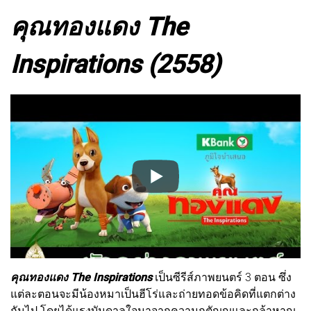
คุณทองแดง The
Inspirations (2558)
คุณทองแดง The Inspirations
เป็นซีรีส์ภาพยนตร์ 3 ตอน ซึ่ง
แต่ละตอนจะมีน้องหมาเป็นฮีโร่และถ่ายทอดข้อคิดที่แตกต่าง
กันไป โดยได้แรงบันดาลใจมาจากความกตัญญูและกล้าหาญ