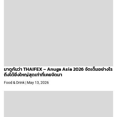
มาดูกันว่า THAIFEX – Anuga Asia 2026 จัดเต็มอย่างไร
ถึงได้ยิ่งใหญ่สุดเท่าที่เคยจัดมา
Food & Drink | May 13, 2026