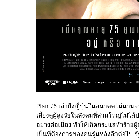
Plan 75 เล่าถึงญี่ปุ่นในอนาคตไม่นาน
เลี้ยงดูผู้สูงวัยในสังคมที่ส่วนใหญ่ไม
อย่างต่อเนื่อง ทำให้เกิดกระแสทำร้ายผู้สูง
เป็นที่ต้องการของคนรุ่นหลังอีกต่อไป 