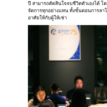
ปี สามารถตัดสินใจจบชีวิตตัวเองได้ โดย
จัดการทุกอย่างแทน ทั้งขั้นตอนการลาโ
อาศัยให้กับผู้ให้เช่า