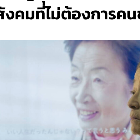
นสังคมที่ไม่ต้องการค