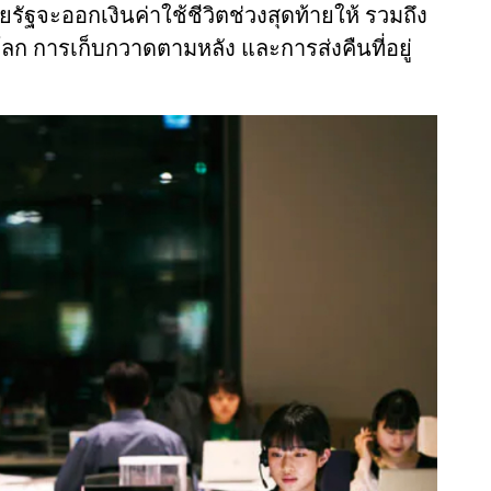
รัฐจะออกเงินค่าใช้ชีวิตช่วงสุดท้ายให้ รวมถึง
ลก การเก็บกวาดตามหลัง และการส่งคืนที่อยู่