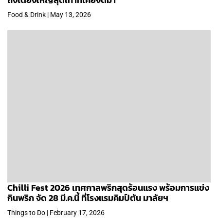
Food & Drink | May 13, 2026
Chilli Fest 2026 เทศกาลพริกสุดร้อนแรง พร้อมการแข่ง
กินพริก จัด 28 มี.ค.นี้ ที่โรงแรมคิมป์ตัน มาลัยฯ
Things to Do | February 17, 2026