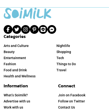
Categories
Arts and Culture
Nightlife
Beauty
Shopping
Entertainment
Tech
Fashion
Things to Do
Food and Drink
Travel
Health and Wellness
Information
Connect
What’s Soimilk?
Join on Facebook
Advertise with us
Follow on Twitter
Work with us
Contact Us