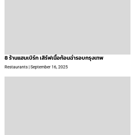
8 ร้านแฮมเบิร์ก เสิร์ฟเนื้อก้อนฉ่ำรอบกรุงเทพ
Restaurants | September 16, 2025