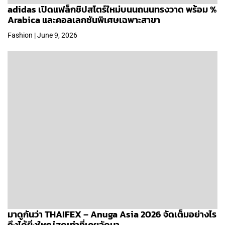
adidas เปิดแฟล็กชิปสโตร์ใหม่บนนถนนทรงวาด พร้อม %
Arabica และคอลเลกชันพิเศษเฉพาะสาขา
Fashion | June 9, 2026
มาดูกันว่า THAIFEX – Anuga Asia 2026 จัดเต็มอย่างไร
ถึงได้ยิ่งใหญ่สุดเท่าที่เคยจัดมา