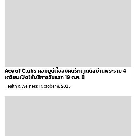
Ace of Clubs คอมมูนีตี้ของคนรักเทนนิสย่านพระราม 4
เตรียมเปิดให้บริการวันแรก 19 ต.ค. นี้
Health & Wellness | October 8, 2025