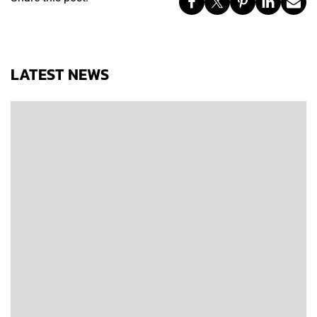
LATEST NEWS