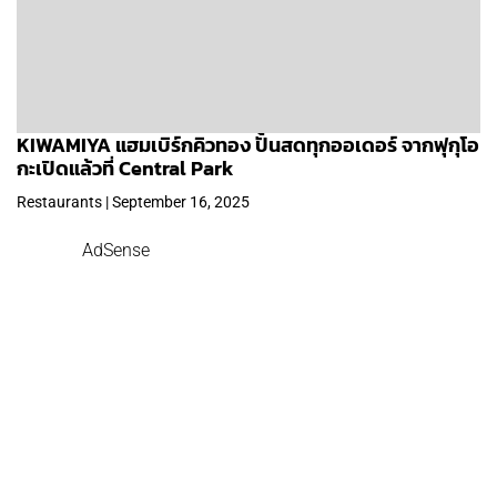
KIWAMIYA แฮมเบิร์กคิวทอง ปั้นสดทุกออเดอร์ จากฟุกุโอ
กะเปิดแล้วที่ Central Park
Restaurants | September 16, 2025
AdSense