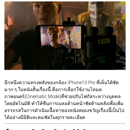
อีกหนึ่งความทรงพลังของกล้อง iPhone13 Pro ที่เห็นได้ชัด
มาก ๆ ในหนังสั้นเรื่องนี้ คือการเลือกใช้งานโหมด
ภาพยนตร์(Cinematic Mode)ที่ช่วยปรับโฟกัสระหว่างบุคคล
โดยอัตโนมัติ ทำให้ซีนการเบลอด้านหน้าชัดด้านหลังเพื่อเพิ่ม
อรรถรสในการดำเนินเนื้อหาของหนังสยองขวัญเรื่องนี้เป็นไป
ได้อย่างมีมิติและคมชัดในทุกรายละเอียด