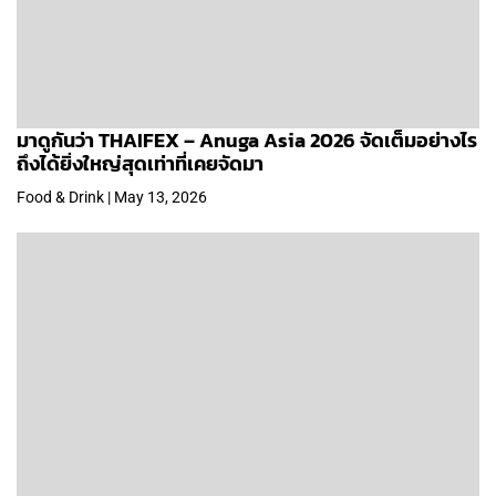
มาดูกันว่า THAIFEX – Anuga Asia 2026 จัดเต็มอย่างไร
ถึงได้ยิ่งใหญ่สุดเท่าที่เคยจัดมา
Food & Drink | May 13, 2026