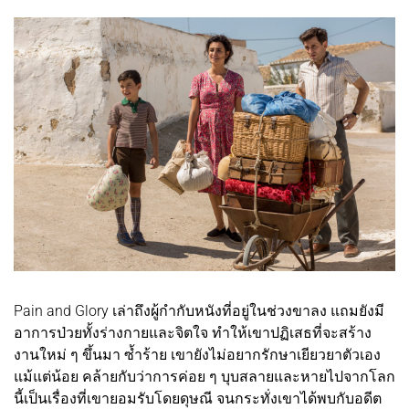
Pain and Glory เล่าถึงผู้กำกับหนังที่อยู่ในช่วงขาลง แถมยังมี
อาการป่วยทั้งร่างกายและจิตใจ ทำให้เขาปฏิเสธที่จะสร้าง
งานใหม่ ๆ ขึ้นมา ซ้ำร้าย เขายังไม่อยากรักษาเยียวยาตัวเอง
แม้แต่น้อย คล้ายกับว่าการค่อย ๆ บุบสลายและหายไปจากโลก
นี้เป็นเรื่องที่เขายอมรับโดยดุษณี จนกระทั่งเขาได้พบกับอดีต