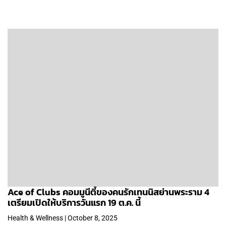
Ace of Clubs คอมมูนีตี้ของคนรักเทนนิสย่านพระราม 4
เตรียมเปิดให้บริการวันแรก 19 ต.ค. นี้
Health & Wellness | October 8, 2025