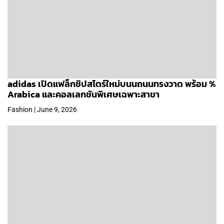
adidas เปิดแฟล็กชิปสโตร์ใหม่บนนถนนทรงวาด พร้อม %
Arabica และคอลเลกชันพิเศษเฉพาะสาขา
Fashion | June 9, 2026