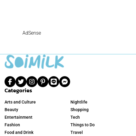
AdSense
Categories
Arts and Culture
Nightlife
Beauty
Shopping
Entertainment
Tech
Fashion
Things to Do
Food and Drink
Travel