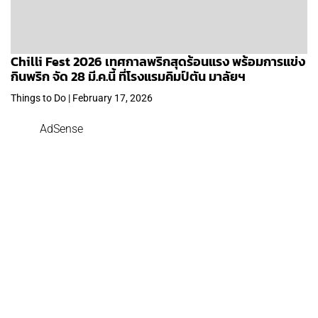
Chilli Fest 2026 เทศกาลพริกสุดร้อนแรง พร้อมการแข่ง
กินพริก จัด 28 มี.ค.นี้ ที่โรงแรมคิมป์ตัน มาลัยฯ
Things to Do | February 17, 2026
AdSense