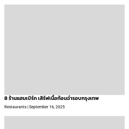
8 ร้านแฮมเบิร์ก เสิร์ฟเนื้อก้อนฉ่ำรอบกรุงเทพ
Restaurants | September 16, 2025