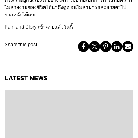
ไม่สวยงามของชีวิตได้น่าดึงดูด จนไม่สามารถละสายตาไป
จากหนังได้เลย
Pain and Glory เข้าฉายแล้ววันนี้
Share this post:
LATEST NEWS