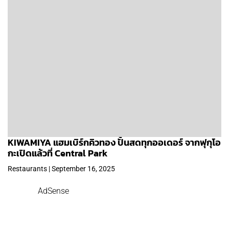
KIWAMIYA แฮมเบิร์กคิวทอง ปั้นสดทุกออเดอร์ จากฟุกุโอ
กะเปิดแล้วที่ Central Park
Restaurants | September 16, 2025
AdSense