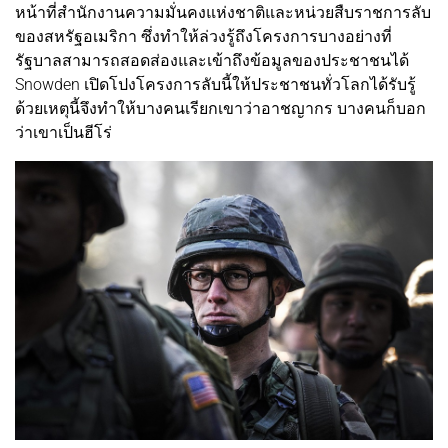
หน้าที่สำนักงานความมั่นคงแห่งชาติและหน่วยสืบราชการลับ
ของสหรัฐอเมริกา ซึ่งทำให้ล่วงรู้ถึงโครงการบางอย่างที่
รัฐบาลสามารถสอดส่องและเข้าถึงข้อมูลของประชาชนได้
Snowden เปิดโปงโครงการลับนี้ให้ประชาชนทั่วโลกได้รับรู้
ด้วยเหตุนี้จึงทำให้บางคนเรียกเขาว่าอาชญากร บางคนก็บอก
ว่าเขาเป็นฮีโร่