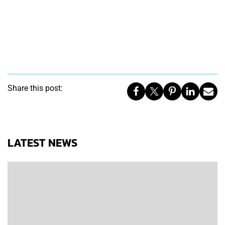
Share this post:
LATEST NEWS