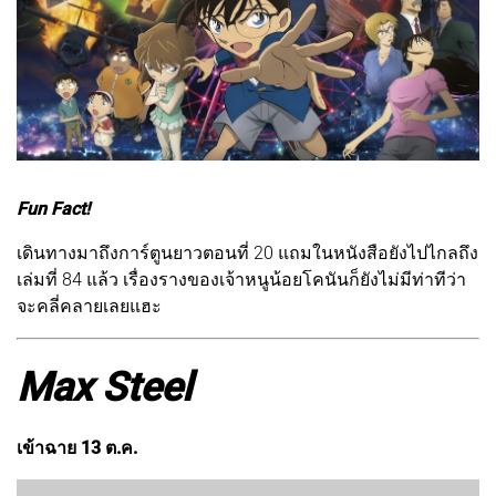
Fun Fact!
เดินทางมาถึงการ์ตูนยาวตอนที่ 20 แถมในหนังสือยังไปไกลถึง
เล่มที่ 84 แล้ว เรื่องรางของเจ้าหนูน้อยโคนันก็ยังไม่มีท่าทีว่า
จะคลี่คลายเลยแฮะ
Max Steel
เข้าฉาย 13 ต.ค.