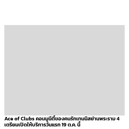
Ace of Clubs คอมมูนีตี้ของคนรักเทนนิสย่านพระราม 4
เตรียมเปิดให้บริการวันแรก 19 ต.ค. นี้