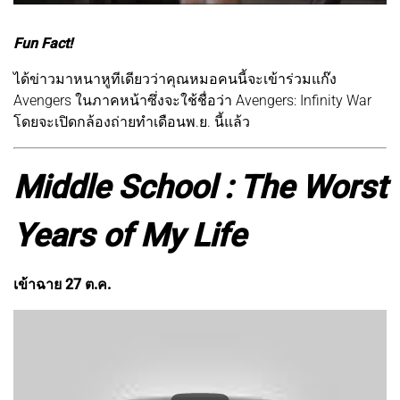
Fun Fact!
ได้ข่าวมาหนาหูทีเดียวว่าคุณหมอคนนี้จะเข้าร่วมแก๊ง
Avengers ในภาคหน้าซึ่งจะใช้ชื่อว่า Avengers: Infinity War
โดยจะเปิดกล้องถ่ายทำเดือนพ.ย. นี้แล้ว
Middle School : The Worst
Years of My Life
เข้าฉาย 27 ต.ค.