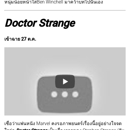
หนุ่มน้อยหน้าใสBen Winchell มาคว้าบทไปนั่นเอง
Doctor Strange
เข้าฉาย 27 ต.ค.
เชื่อว่าแฟนหนัง Marvel คงรอภาพยนตร์เรื่องนี้อยู่อย่างใจจด