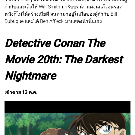
กำกับและเล็งให้ Will Smith มารับบทนำ แต่จนแล้วจนรอด
หนังก็ไม่ได้สร้างเสียที จนตกมาอยู่ในมือของผู้กำกับ Bill
Dubuque และได้ Ben Affleck มาแสดงนำนั่นเอง
Detective Conan The
Movie 20th: The Darkest
Nightmare
เข้าฉาย 13 ต.ค.