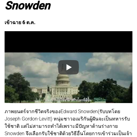
Snowden
เข้าฉาย 6 ต.ค.
ภาพยนตร์จากชีวิตจริงของEdward Snowden(รับบทโดย
Joseph Gordon-Levitt) หนุ่มชาวอเมริกันผู้ฝันจะเป็นทหารรับ
ใช้ชาติ แต่ไม่สามารถทำได้เพราะมีปัญหาด้านร่างกาย
Snowden จึงเลือกรับใช้ชาติด้วยวิธีอื่นโดยการเข้าร่วมเป็นเจ้า