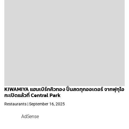
KIWAMIYA แฮมเบิร์กคิวทอง ปั้นสดทุกออเดอร์ จากฟุกุโอ
กะเปิดแล้วที่ Central Park
Restaurants | September 16, 2025
AdSense