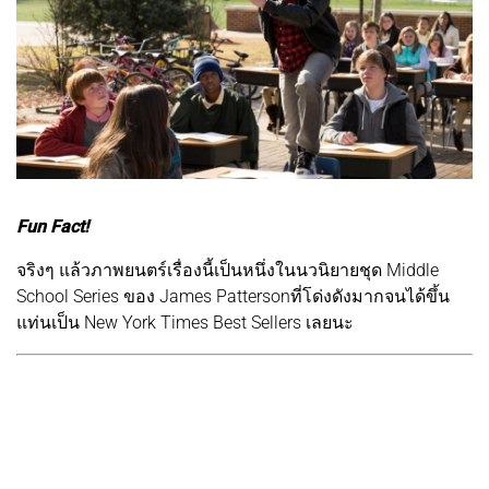
Fun Fact!
จริงๆ แล้วภาพยนตร์เรื่องนี้เป็นหนึ่งในนวนิยายชุด Middle
School Series ของ James Pattersonที่โด่งดังมากจนได้ขึ้น
แท่นเป็น New York Times Best Sellers เลยนะ