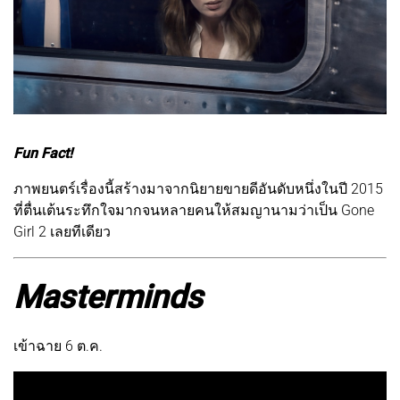
Fun Fact!
ภาพยนตร์เรื่องนี้สร้างมาจากนิยายขายดีอันดับหนึ่งในปี 2015
ที่ตื่นเต้นระทึกใจมากจนหลายคนให้สมญานามว่าเป็น Gone
Girl 2 เลยทีเดียว
Masterminds
เข้าฉาย 6 ต.ค.