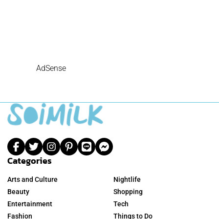
AdSense
Categories
Arts and Culture
Nightlife
Beauty
Shopping
Entertainment
Tech
Fashion
Things to Do