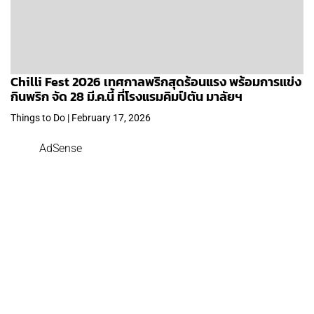
Chilli Fest 2026 เทศกาลพริกสุดร้อนแรง พร้อมการแข่ง
กินพริก จัด 28 มี.ค.นี้ ที่โรงแรมคิมป์ตัน มาลัยฯ
Things to Do | February 17, 2026
AdSense