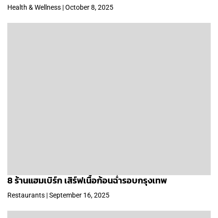
Health & Wellness | October 8, 2025
8 ร้านแฮมเบิร์ก เสิร์ฟเนื้อก้อนฉ่ำรอบกรุงเทพ
Restaurants | September 16, 2025