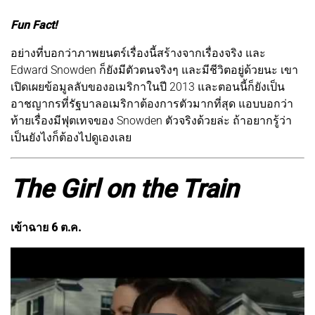
Fun Fact!
อย่างที่บอกว่าภาพยนตร์เรื่องนี้สร้างจากเรื่องจริง และ
Edward Snowden ก็ยังมีตัวตนจริงๆ และมีชีวิตอยู่ด้วยนะ เขา
เปิดเผยข้อมูลลับของอเมริกาในปี 2013 และตอนนี้ก็ยังเป็น
อาชญากรที่รัฐบาลอเมริกาต้องการตัวมากที่สุด แอบบอกว่า
ท้ายเรื่องมีฟุตเทจของ Snowden ตัวจริงด้วยล่ะ ถ้าอยากรู้ว่า
เป็นยังไงก็ต้องไปดูเองเลย
The Girl on the Train
เข้าฉาย 6 ต.ค.