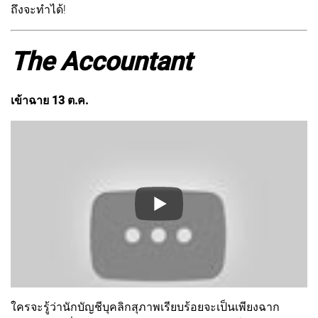
ถึงจะทำได้!
The Accountant
เข้าฉาย 13 ต.ค.
ใครจะรู้ว่านักบัญชีบุคลิกสุภาพเรียบร้อยจะเป็นเพียงฉาก