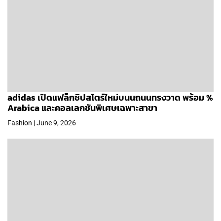
adidas เปิดแฟล็กชิปสโตร์ใหม่บนนถนนทรงวาด พร้อม %
Arabica และคอลเลกชันพิเศษเฉพาะสาขา
Fashion | June 9, 2026