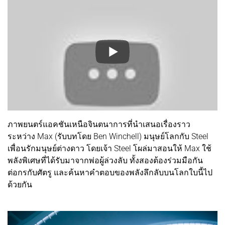
ภาพยนตร์แอคชันเหนือจินตนาการที่นำเสนอเรื่องราว
ระหว่าง Max (รับบทโดย Ben Winchell) มนุษย์โลกกับ Steel
เพื่อนรักมนุษย์ต่างดาว โดยเจ้า Steel โผล่มาสอนให้ Max ใช้
พลังพิเศษที่ได้รับมาจากพ่อผู้ล่วงลับ ทั้งสองต้องร่วมมือกัน
ต่อกรกับศัตรู และค้นหาคำตอบของพลังลึกลับบนโลกใบนี้ไป
ด้วยกัน