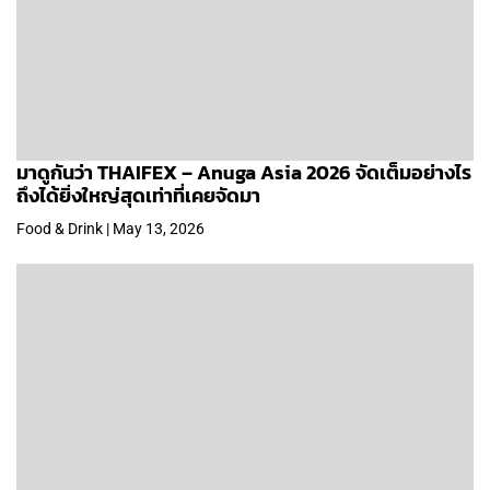
มาดูกันว่า THAIFEX – Anuga Asia 2026 จัดเต็มอย่างไร
ถึงได้ยิ่งใหญ่สุดเท่าที่เคยจัดมา
Food & Drink | May 13, 2026